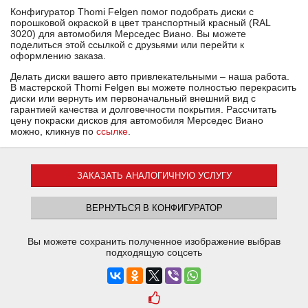
Конфигуратор Thomi Felgen помог подобрать диски с
порошковой окраской в цвет транспортный красный (RAL
3020) для автомобиля Мерседес Виано. Вы можете
поделиться этой ссылкой с друзьями или перейти к
оформлению заказа.
Делать диски вашего авто привлекательными – наша работа.
В мастерской Thomi Felgen вы можете полностью перекрасить
диски или вернуть им первоначальный внешний вид с
гарантией качества и долговечности покрытия. Рассчитать
цену покраски дисков для автомобиля Мерседес Виано
можно, кликнув по
ссылке
.
ЗАКАЗАТЬ АНАЛОГИЧНУЮ УСЛУГУ
ВЕРНУТЬСЯ В КОНФИГУРАТОР
Вы можете сохранить полученное изображение выбрав
подходящую соцсеть