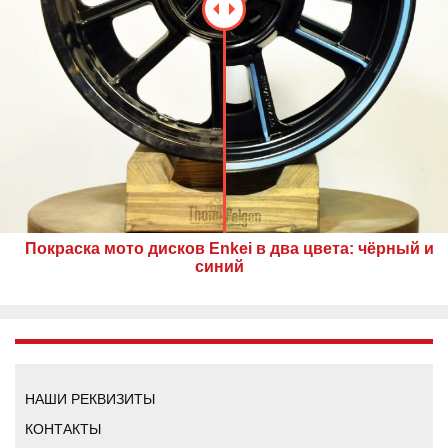
Покраска мото дисков Enkei в два цвета: чёрный и
синий
НАШИ РЕКВИЗИТЫ
КОНТАКТЫ