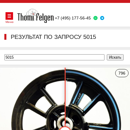
+7 (495) 177-56-45
Меню
РЕЗУЛЬТАТ ПО ЗАПРОСУ 5015
796