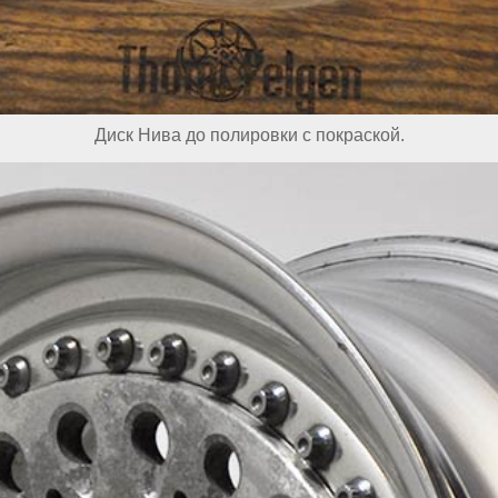
Диск Нива до полировки с покраской.