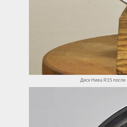
Диск Нива R15 после 