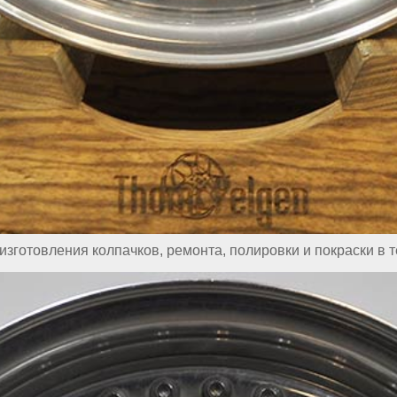
изготовления колпачков, ремонта, полировки и покраски в 