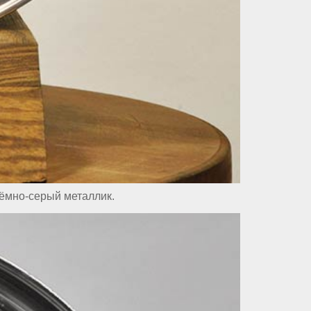
тёмно-серый металлик.