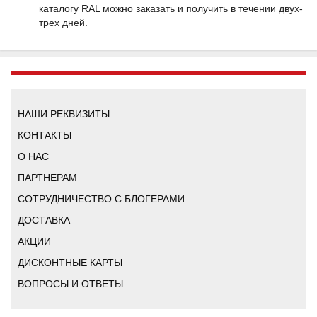
каталогу RAL можно заказать и получить в течении двух-
трех дней.
НАШИ РЕКВИЗИТЫ
КОНТАКТЫ
О НАС
ПАРТНЕРАМ
СОТРУДНИЧЕСТВО С БЛОГЕРАМИ
ДОСТАВКА
АКЦИИ
ДИСКОНТНЫЕ КАРТЫ
ВОПРОСЫ И ОТВЕТЫ