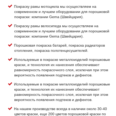
Покраску рамы мотоцикла мы осуществляем на
современном и лучшем оборудовании для порошковой
покраски: компании Gema (Швейцария).
Покраску рамы велосипеда мы осуществляем на
современном и лучшем оборудовании для порошковой
покраски: компании Gema (Швейцария).
Порошковая покраска батарей, покраска радиаторов
отопления, покраска полотенцесушителей.
Используемые в покраске металлоизделий порошковые
краски, и технология их нанесения обеспечивают
равномерность покрасочного слоя, исключая при этом
вероятность появления подтеков и дефектов.
Используемые в покраске металлоизделий порошковые
краски, и технология их нанесения обеспечивают
равномерность покрасочного слоя, исключая при этом
вероятность появления подтеков и дефектов.
На нашем производстве всегда в наличии около 30-40
цветов краски, еще 200 цветов порошковой краски по