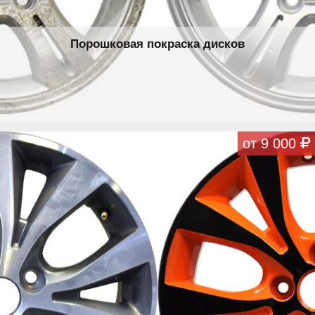
Порошковая покраска дисков
от 9 000