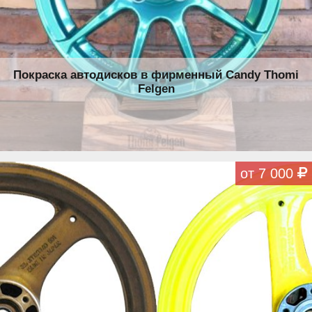
Покраска автодисков в фирменный Candy Thomi
Felgen
от 7 000