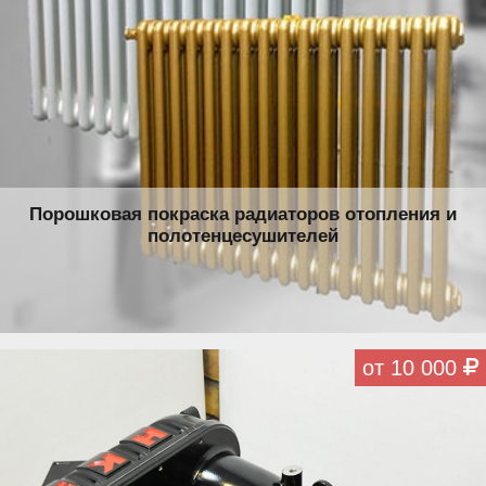
Порошковая покраска радиаторов отопления и
полотенцесушителей
от 10 000