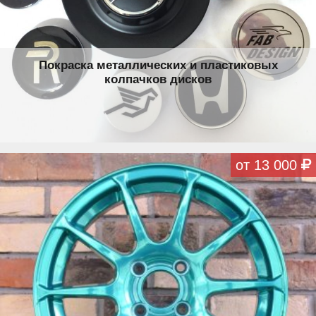
Покраска металлических и пластиковых
колпачков дисков
от 13 000