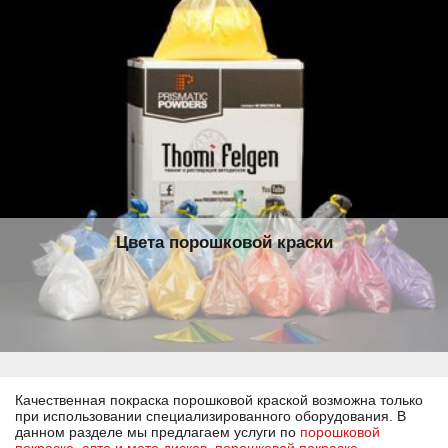
Цвета порошковой краски
Качественная покраска порошковой краской возможна только
при использовании специализированного оборудования. В
данном разделе мы предлагаем услуги по
порошковой