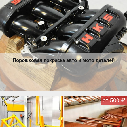
Порошковая покраска авто и мото деталей
от 500