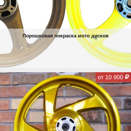
Порошковая покраска мото дисков
от 10 900