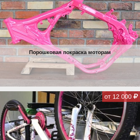
Порошковая покраска моторам
от 12 000