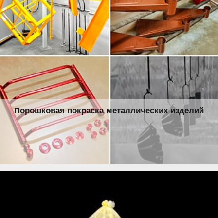
Порошковая покраска металлических изделий