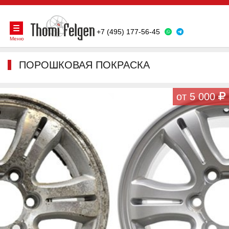
+7 (495) 177-56-45
Меню
ПОРОШКОВАЯ ПОКРАСКА
от 5 000