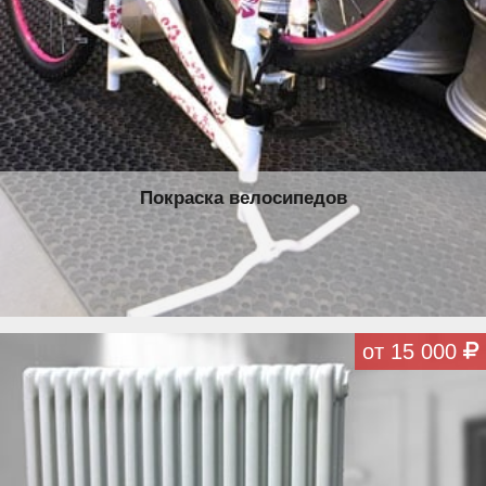
Покраска велосипедов
от 15 000