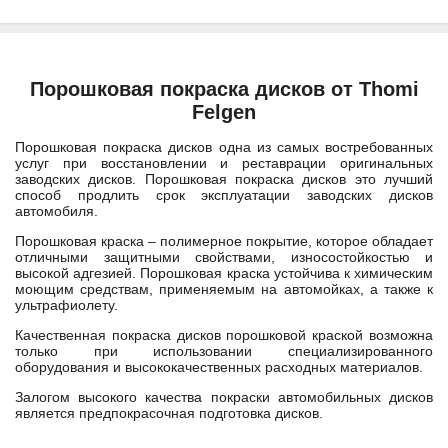
Порошковая покраска дисков от Thomi
Felgen
Порошковая покраска дисков одна из самых востребованных
услуг при восстановлении и реставрации оригинальных
заводских дисков. Порошковая покраска дисков это лучший
способ продлить срок эксплуатации заводских дисков
автомобиля.
Порошковая краска – полимерное покрытие, которое обладает
отличными защитными свойствами, износостойкостью и
высокой адгезией. Порошковая краска устойчива к химическим
моющим средствам, применяемым на автомойках, а также к
ультрафиолету.
Качественная покраска дисков порошковой краской возможна
только при использовании специализированного
оборудования и высококачественных расходных материалов.
Залогом высокого качества покраски автомобильных дисков
является предпокрасочная подготовка дисков.