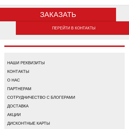
ЗАКАЗАТЬ
ПЕРЕЙТИ В КОНТАКТЫ
НАШИ РЕКВИЗИТЫ
КОНТАКТЫ
О НАС
ПАРТНЕРАМ
СОТРУДНИЧЕСТВО С БЛОГЕРАМИ
ДОСТАВКА
АКЦИИ
ДИСКОНТНЫЕ КАРТЫ