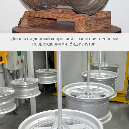
Диск, изъеденный коррозией, с многочисленными
повреждениями. Вид изнутри.