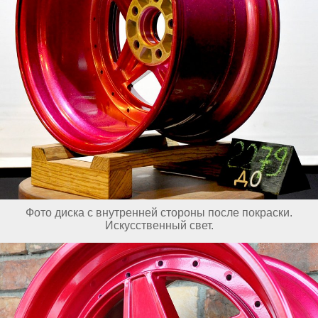
Фото диска с внутренней стороны после покраски.
Искусственный свет.