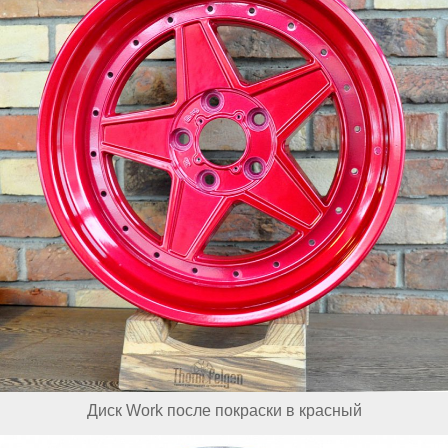
Диск Work после покраски в красный