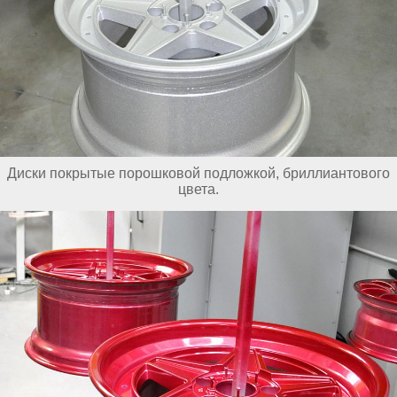
Диски покрытые порошковой подложкой, бриллиантового
цвета.