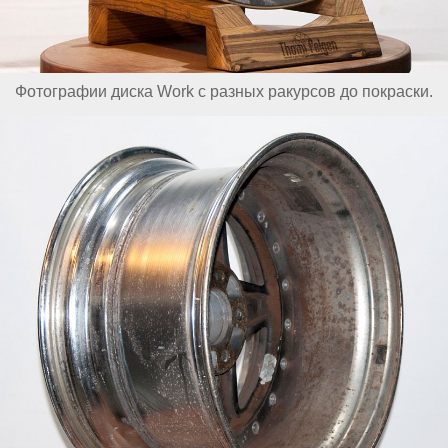
Фотографии диска Work с разных ракурсов до покраски.