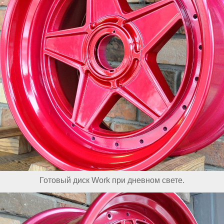
Готовый диск Work при дневном свете.