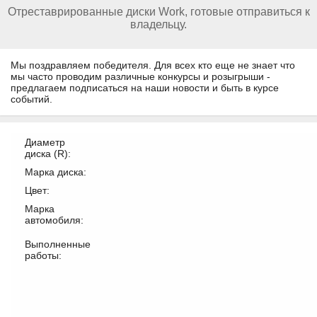
Отреставрированные диски Work, готовые отправиться к
владельцу.
Мы поздравляем победителя. Для всех кто еще не знает что
мы часто проводим различные конкурсы и розыгрыши -
предлагаем подписаться на наши новости и быть в курсе
событий.
Диаметр
диска (R):
Марка диска:
Цвет:
Марка
автомобиля:
Выполненные
работы: