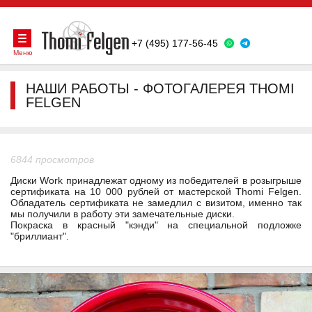
+7 (495) 177-56-45
Меню
НАШИ РАБОТЫ - ФОТОГАЛЕРЕЯ THOMI
FELGEN
6844 просмотров
Диски Work принадлежат одному из победителей в розыгрыше
сертификата на 10 000 рублей от мастерской Thomi Felgen.
Обладатель сертификата не замедлил с визитом, именно так
мы получили в работу эти замечательные диски.
Покраска в красный "кэнди" на специальной подложке
"бриллиант".