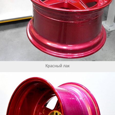
Красный лак