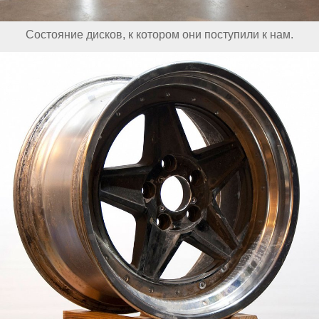
Состояние дисков, к котором они поступили к нам.