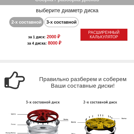
выберите диаметр диска
2-х составной
3-х составной
РАСШИРЕННЫЙ
2000 ₽
КАЛЬКУЛЯТОР
за 1 диск:
8000 ₽
за 4 диска:
Правильно разберем и соберем
Ваши составные диски!