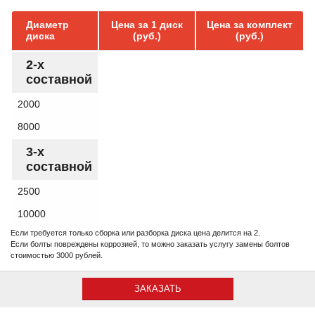
Диаметр
Цена за 1 диск
Цена за комплект
диска
(руб.)
(руб.)
2-х
составной
2000
8000
3-х
составной
2500
10000
Если требуется только сборка или разборка диска цена делится на 2.
Если болты повреждены коррозией, то можно заказать услугу замены болтов
стоимостью 3000 рублей.
ЗАКАЗАТЬ