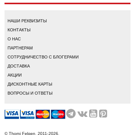
НАШИ РЕКВИЗИТЫ
КОНТАКТЫ
О НАС
ПАРТНЕРАМ
СОТРУДНИЧЕСТВО С БЛОГЕРАМИ
ДОСТАВКА
АКЦИИ
ДИСКОНТНЫЕ КАРТЫ
ВОПРОСЫ И ОТВЕТЫ
© Thomi Felgen, 2011-2026.