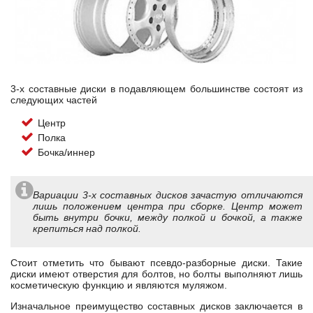
3-х составные диски в подавляющем большинстве состоят из
следующих частей
Центр
Полка
Бочка/иннер
Вариации 3-х составных дисков зачастую отличаются
лишь положением центра при сборке. Центр может
быть внутри бочки, между полкой и бочкой, а также
крепиться над полкой.
Стоит отметить что бывают псевдо-разборные диски. Такие
диски имеют отверстия для болтов, но болты выполняют лишь
косметическую функцию и являются муляжом.
Изначальное преимущество составных дисков заключается в