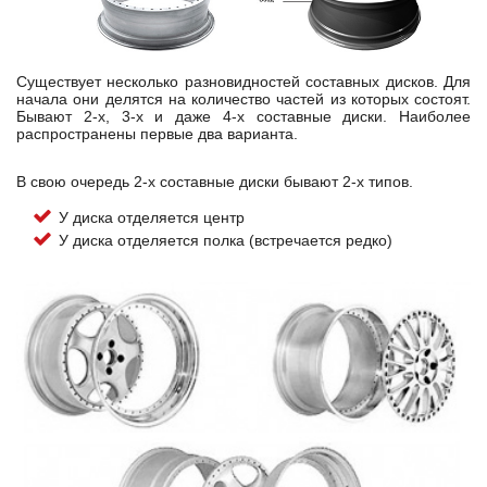
Существует несколько разновидностей составных дисков. Для
начала они делятся на количество частей из которых состоят.
Бывают 2-х, 3-х и даже 4-х составные диски. Наиболее
распространены первые два варианта.
В свою очередь 2-х составные диски бывают 2-х типов.
У диска отделяется центр
У диска отделяется полка (встречается редко)