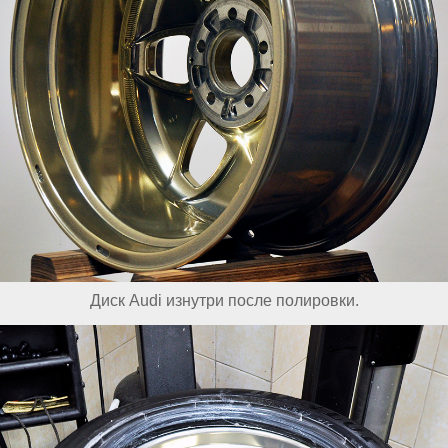
Диск Audi изнутри после полировки.