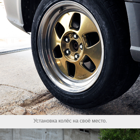
Установка колёс на своё место.