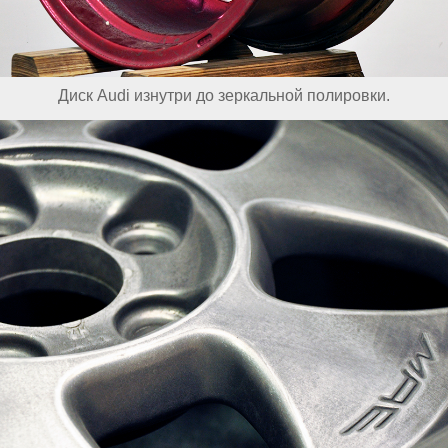
Диск Audi изнутри до зеркальной полировки.