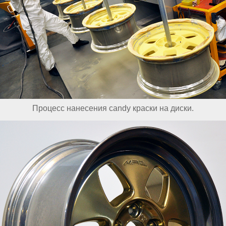
Процесс нанесения candy краски на диски.