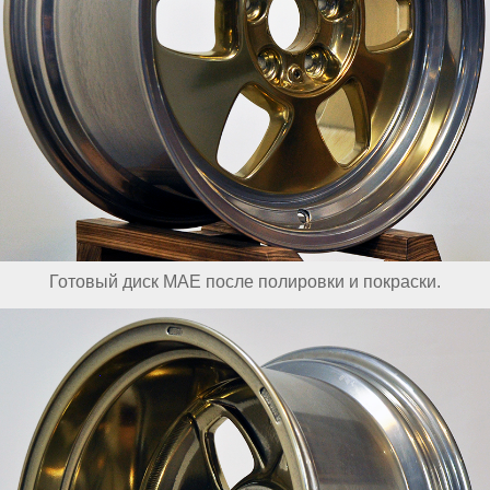
Готовый диск MAE после полировки и покраски.