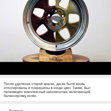
После удаления старой краски, диски были вновь
отполированы и покрашены в кэнди цвет. Также, был
произведён комплексный шиномонтаж, включающий
балансировку колёс.
Диаметр