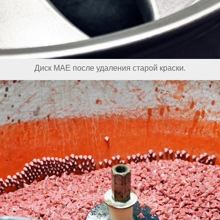
Диск MAE после удаления старой краски.