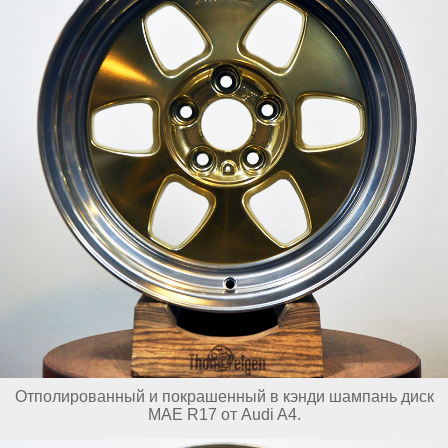
Отполированный и покрашенный в кэнди шампань диск
MAE R17 от Audi A4.