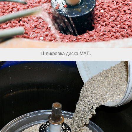
Шлифовка диска MAE.