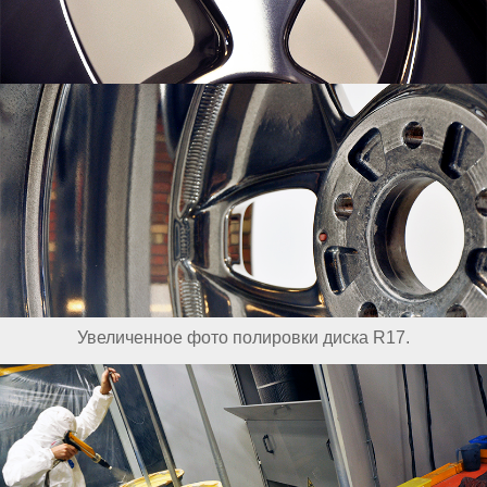
Увеличенное фото полировки диска R17.