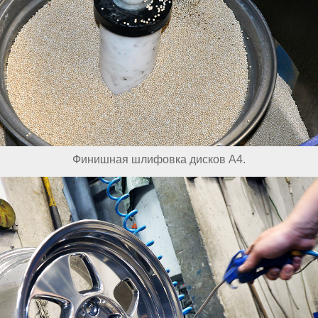
Финишная шлифовка дисков A4.