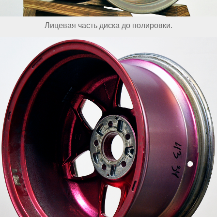
Лицевая часть диска до полировки.