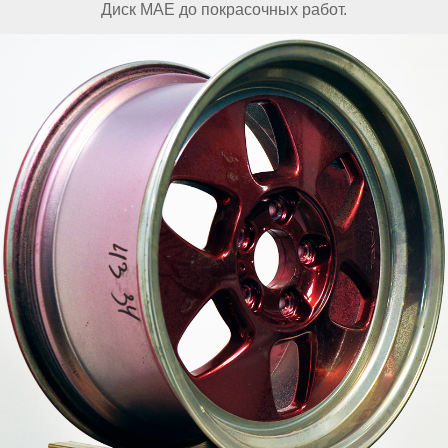
Диск МАЕ до покрасочных работ.