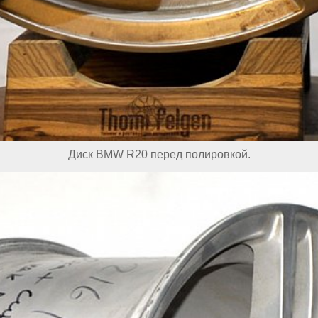
Диск BMW R20 перед полировкой.