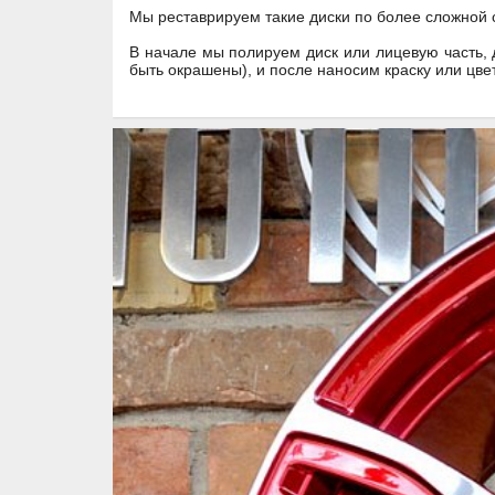
Мы реставрируем такие диски по более сложной с
В начале мы полируем диск или лицевую часть,
быть окрашены), и после наносим краску или цв