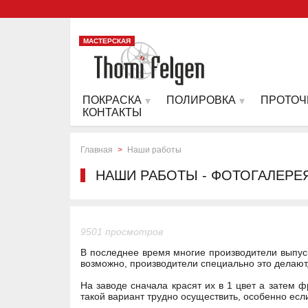
МАСТЕРСКАЯ
ПОКРАСКА
ПОЛИРОВКА
ПРОТОЧ
КОНТАКТЫ
Главная
>
Наши работы
НАШИ РАБОТЫ - ФОТОГАЛЕРЕ
9501 просмотров
В последнее время многие производители выпуск
возможно, производители специально это делают
На заводе сначала красят их в 1 цвет а затем 
такой вариант трудно осуществить, особенно есл