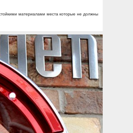
остойкими материалами места которые не должны