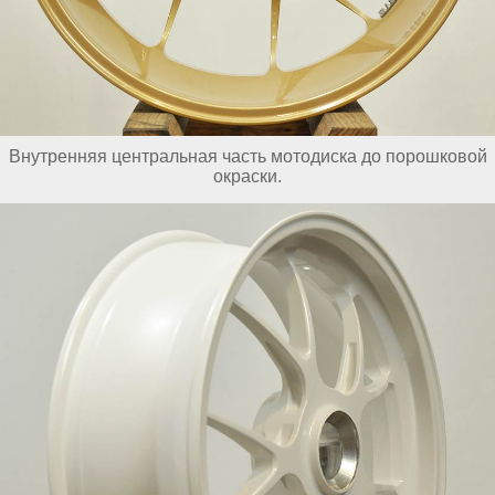
Внутренняя центральная часть мотодиска до порошковой
окраски.