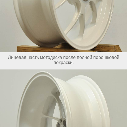
Лицевая часть мотодиска после полной порошковой
покраски.