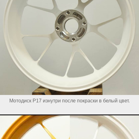
Мотодиск Р17 изнутри после покраски в белый цвет.