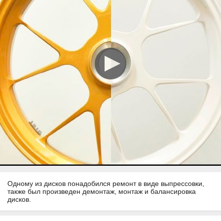
Одному из дисков понадобился ремонт в виде выпрессовки,
также был произведен демонтаж, монтаж и балансировка
дисков.