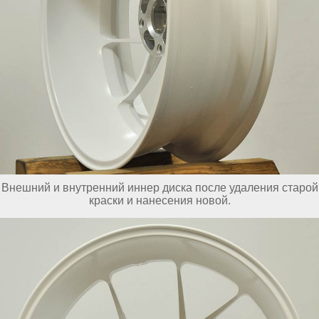
Внешний и внутренний иннер диска после удаления старой
краски и нанесения новой.