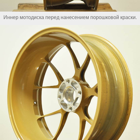
Иннер мотодиска перед нанесением порошковой краски.