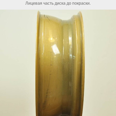
Лицевая часть диска до покраски.