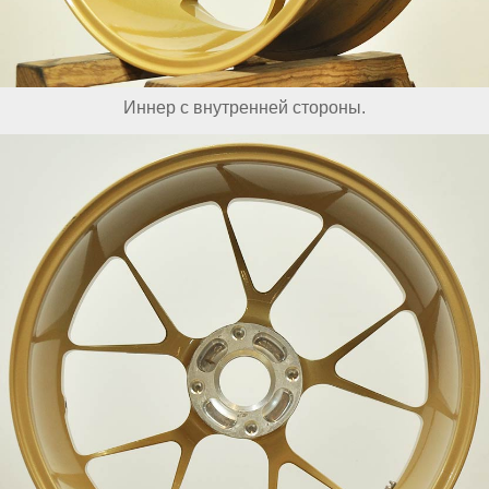
Иннер с внутренней стороны.