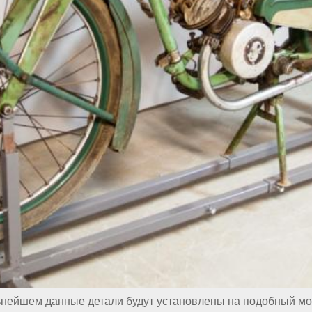
ьнейшем данные детали будут установлены на подобный мо