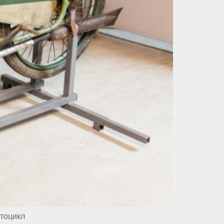
тоцикл