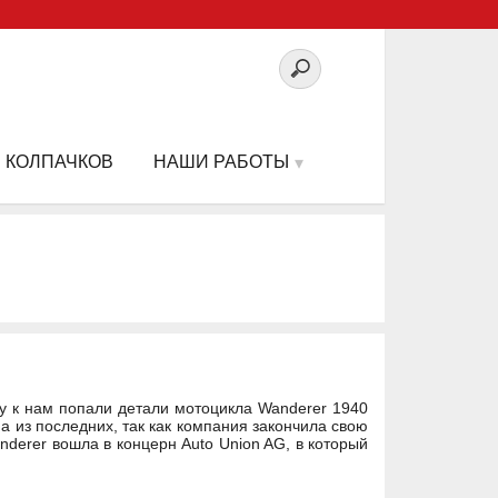
 КОЛПАЧКОВ
НАШИ РАБОТЫ
ку к нам попали детали мотоцикла Wanderer 1940
а из последних, так как компания закончила свою
nderer вошла в концерн Auto Union AG, в который