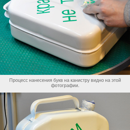
Процесс нанесения букв на канистру видно на этой
фотографии.