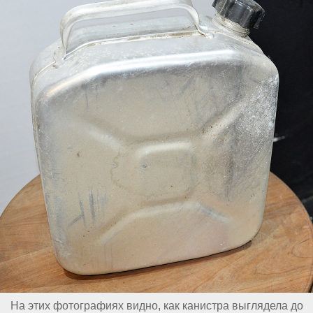
На этих фотографиях видно, как канистра выглядела до