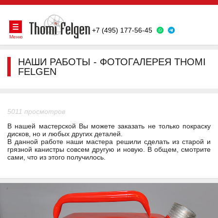
+7 (495) 177-56-45
Меню
НАШИ РАБОТЫ - ФОТОГАЛЕРЕЯ THOMI
FELGEN
5011 просмотров
В нашей мастерской Вы можете заказать не только покраску
дисков, но и любых других деталей.
В данной работе наши мастера решили сделать из старой и
грязной канистры совсем другую и новую. В общем, смотрите
сами, что из этого получилось.