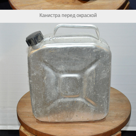
Канистра перед окраской