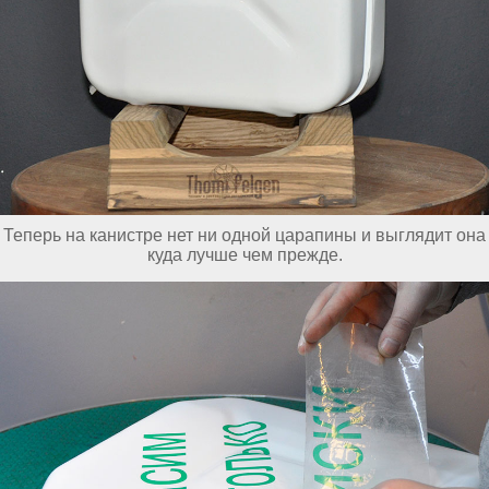
Теперь на канистре нет ни одной царапины и выглядит она
куда лучше чем прежде.