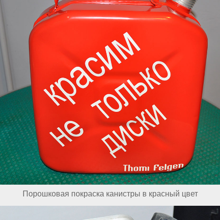
Порошковая покраска канистры в красный цвет