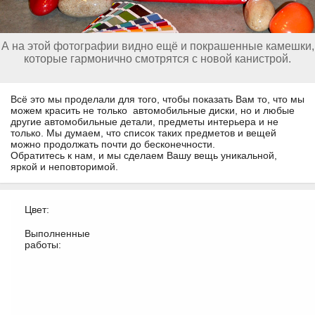
А на этой фотографии видно ещё и покрашенные камешки,
которые гармонично смотрятся с новой канистрой.
Всё это мы проделали для того, чтобы показать Вам то, что мы
можем красить не только автомобильные диски, но и любые
другие автомобильные детали, предметы интерьера и не
только. Мы думаем, что список таких предметов и вещей
можно продолжать почти до бесконечности.
Обратитесь к нам, и мы сделаем Вашу вещь уникальной,
яркой и неповторимой.
Цвет:
Выполненные
работы: