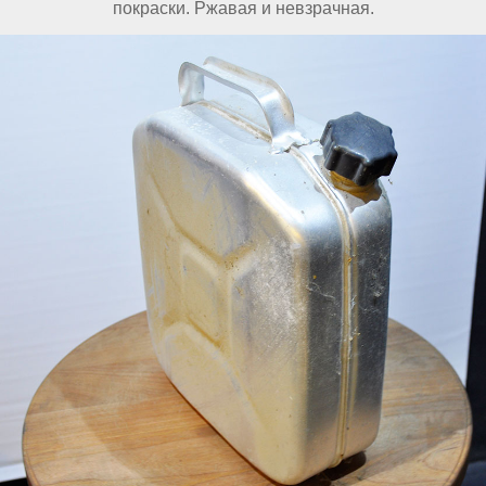
покраски. Ржавая и невзрачная.