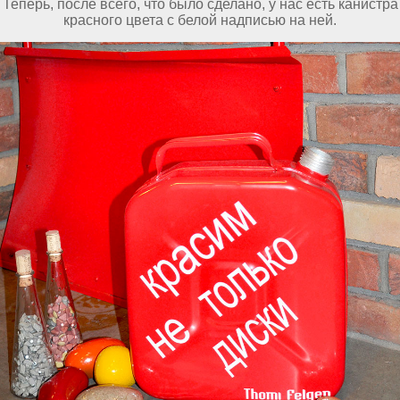
Теперь, после всего, что было сделано, у нас есть канистра
красного цвета с белой надписью на ней.