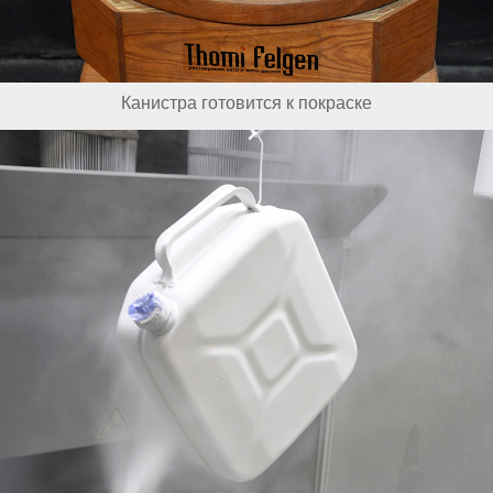
Канистра готовится к покраске