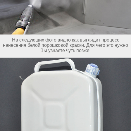
На следующих фото видно как выглядит процесс
нанесения белой порошковой краски. Для чего это нужно
Вы узнаете чуть позже.