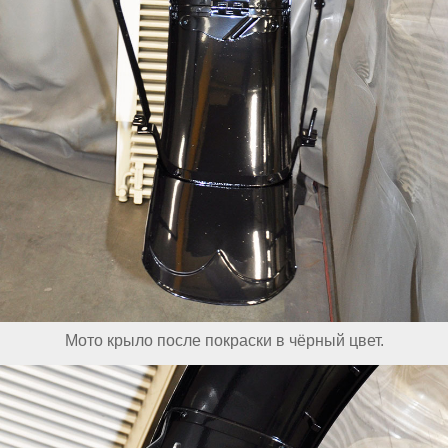
Мото крыло после покраски в чёрный цвет.