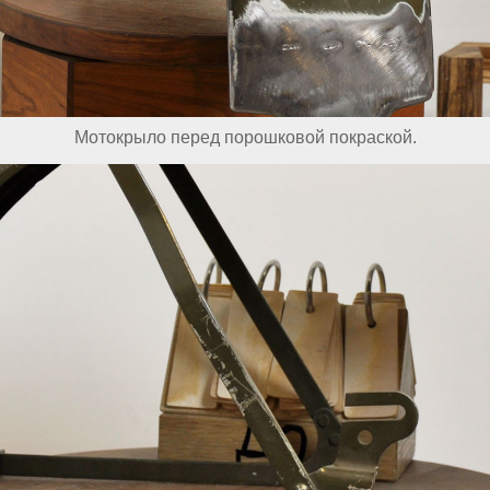
Мотокрыло перед порошковой покраской.