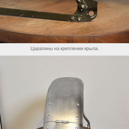
Царапины на креплении крыла.