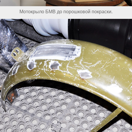
Мотокрыло БМВ до порошковой покраски.