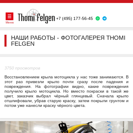
+7 (495) 177-56-45
Меню
НАШИ РАБОТЫ - ФОТОГАЛЕРЕЯ THOMI
FELGEN
3750 просмотров
Восстановлением крыла мотоцикла у нас тоже занимаются. В
этот раз привезли крыло почти сразу после падения и
повреждения. На фотографии видно, какие повреждения
получило крыло мотоцикла. Но вместо покраски в такой же
цвет, заказчик выбрал чёрный глянцевый. Сначала крыло
отшлифовали, убрав старую краску, затем покрыли грунтом и
потом уже нанесли краску чёрного цвета.