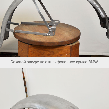
Боковой ракурс на отшлифованное крыло BMW.