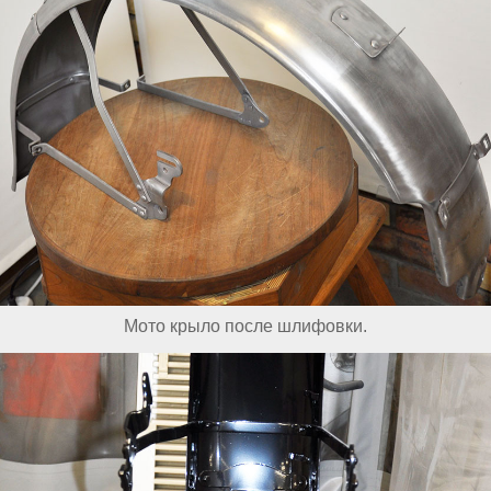
Мото крыло после шлифовки.