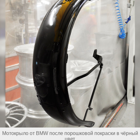
Мотокрыло от BMW после порошковой покраски в чёрный
цвет.