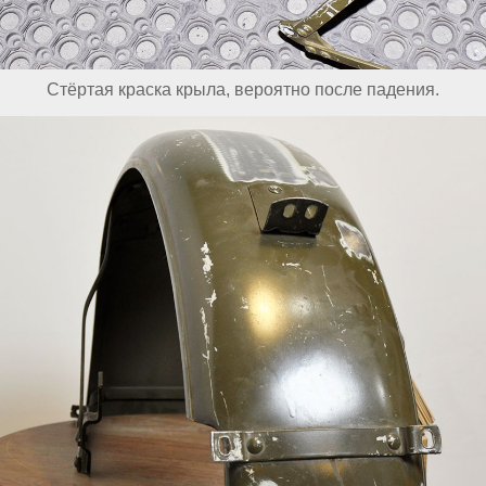
Стёртая краска крыла, вероятно после падения.