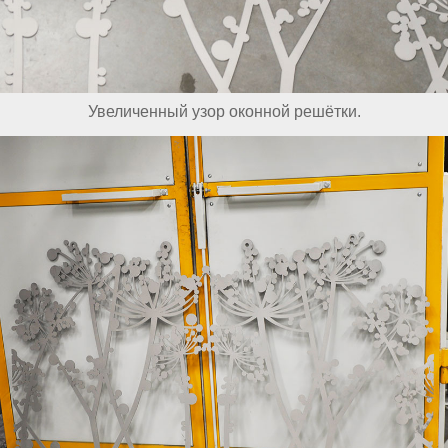
Увеличенный узор оконной решётки.