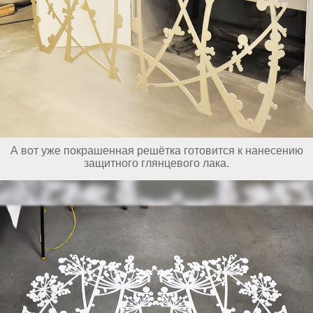
А вот уже покрашенная решётка готовится к нанесению
защитного глянцевого лака.