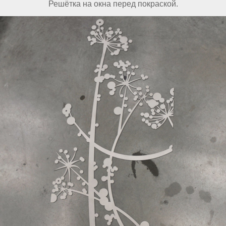
Решётка на окна перед покраской.