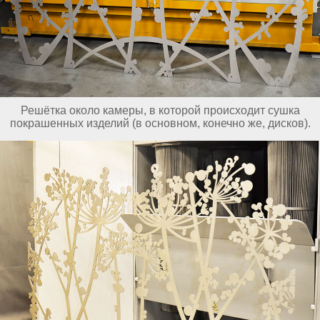
Решётка около камеры, в которой происходит сушка
покрашенных изделий (в основном, конечно же, дисков).