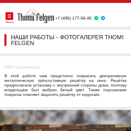
+7 (495) 177-56-45
Меню
НАШИ РАБОТЫ - ФОТОГАЛЕРЕЯ THOMI
FELGEN
4985 просмотров
В этой работе нам предстояло покрасить декоративную
металлическую трёхсоставную решётку на окна. Решётка
предполагала установку с внутренней стороны дома, поэтому
владельцем был выбран белый цвет. Также порошковая
покраска поможет защитить решётку от коррозии.