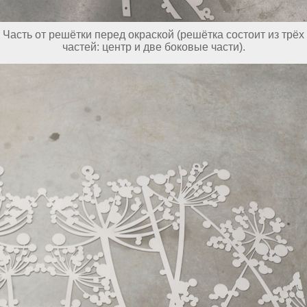
Часть от решётки перед окраской (решётка состоит из трёх
частей: центр и две боковые части).