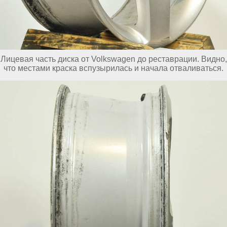
Лицевая часть диска от Volkswagen до реставрации. Видно,
что местами краска вспузырилась и начала отваливаться.