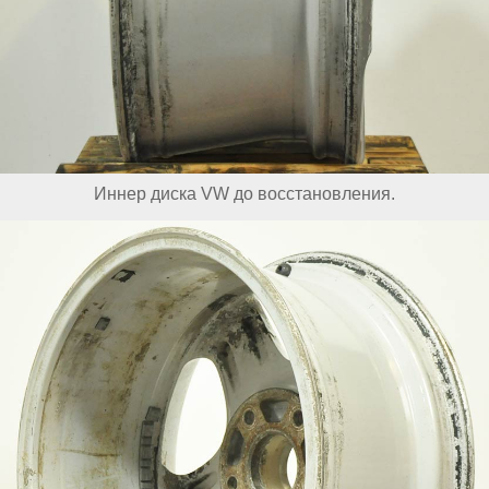
Иннер диска VW до восстановления.