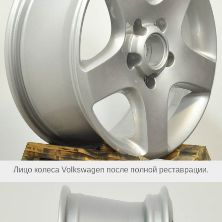
Лицо колеса Volkswagen после полной реставрации.