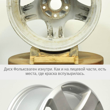
Диск Фольксваген изнутри. Как и на лицевой части, есть
места, где краска вспузырилась.