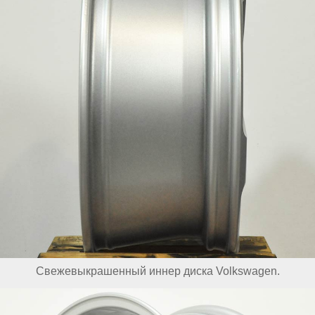
Свежевыкрашенный иннер диска Volkswagen.