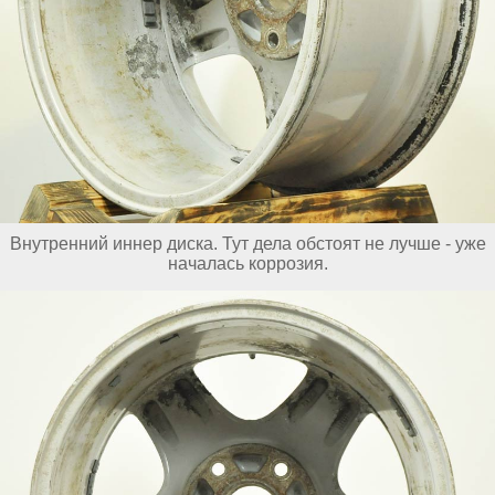
Внутренний иннер диска. Тут дела обстоят не лучше - уже
началась коррозия.