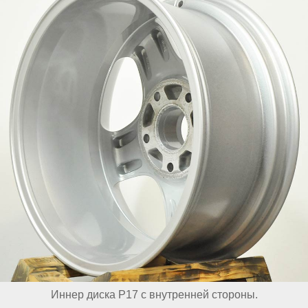
Иннер диска Р17 с внутренней стороны.