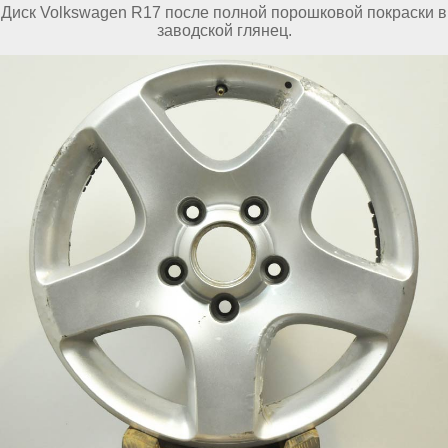
Диск Volkswagen R17 после полной порошковой покраски в
заводской глянец.