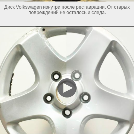
Диск Volkswagen изнутри после реставрации. От старых
повреждений не осталось и следа.