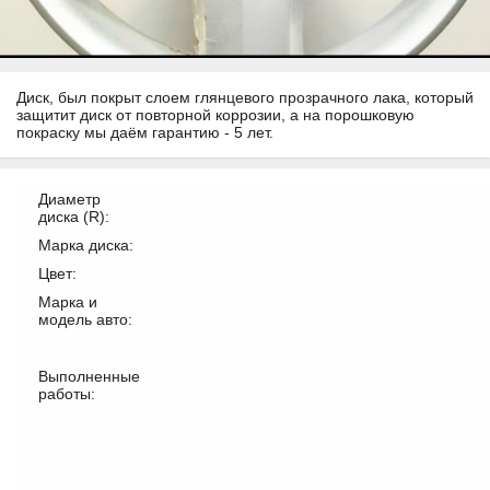
Диск, был покрыт слоем глянцевого прозрачного лака, который
защитит диск от повторной коррозии, а на порошковую
покраску мы даём гарантию - 5 лет.
Диаметр
диска (R):
Марка диска:
Цвет:
Марка и
модель авто:
Выполненные
работы: