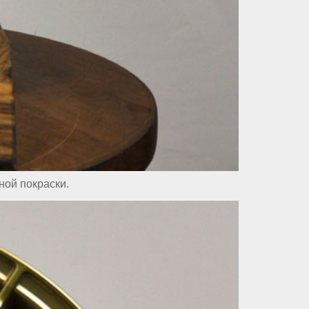
ной покраски.