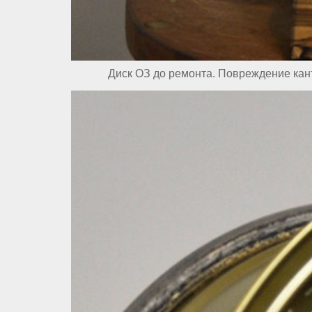
Диск ОЗ до ремонта. Повреждение кан