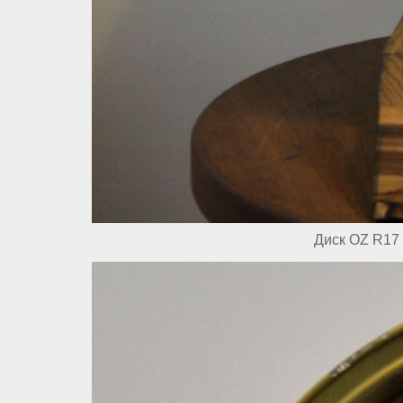
Диск OZ R17 