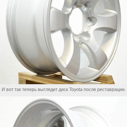
И вот так теперь выглядит диск Toyota после реставрации.