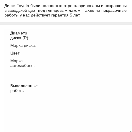
Диски Toyota были полностью отреставрированы и покрашены
в заводской цвет под глянцевым лаком. Также на покрасочные
работы у нас действует гарантия 5 лет.
Диаметр
диска (R):
Марка диска:
Цвет:
Марка
автомобиля:
Выполненные
работы: