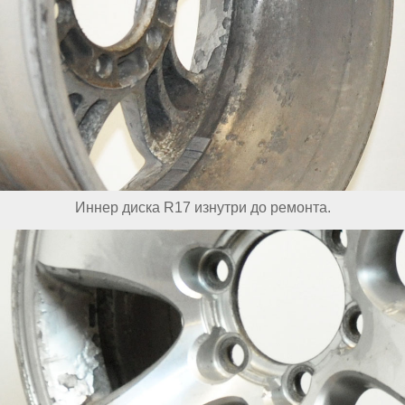
Иннер диска R17 изнутри до ремонта.