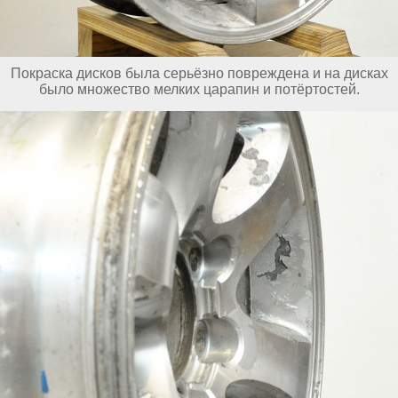
Покраска дисков была серьёзно повреждена и на дисках
было множество мелких царапин и потёртостей.