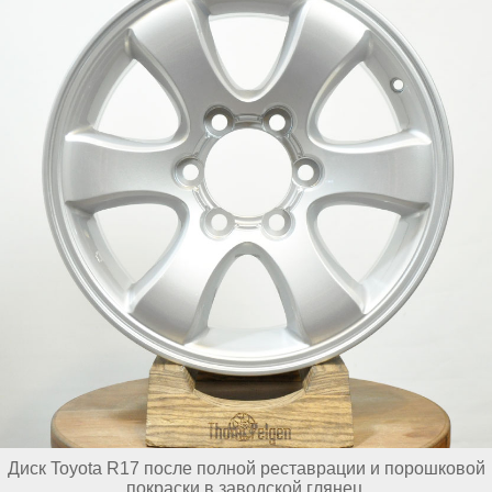
Диск Toyota R17 после полной реставрации и порошковой
покраски в заводской глянец.