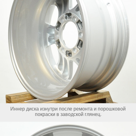
Иннер диска изнутри после ремонта и порошковой
покраски в заводской глянец.