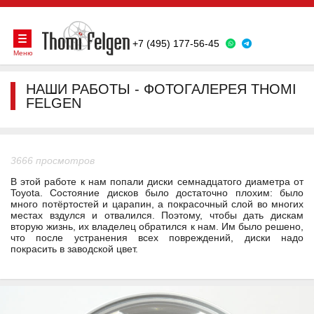
+7 (495) 177-56-45
Меню
НАШИ РАБОТЫ - ФОТОГАЛЕРЕЯ THOMI
FELGEN
3666 просмотров
В этой работе к нам попали диски семнадцатого диаметра от
Toyota. Состояние дисков было достаточно плохим: было
много потёртостей и царапин, а покрасочный слой во многих
местах вздулся и отвалился. Поэтому, чтобы дать дискам
вторую жизнь, их владелец обратился к нам. Им было решено,
что после устранения всех повреждений, диски надо
покрасить в заводской цвет.