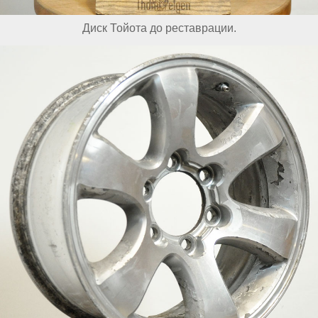
Диск Тойота до реставрации.