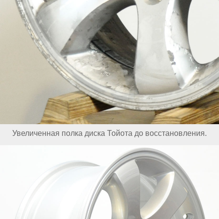
Увеличенная полка диска Тойота до восстановления.