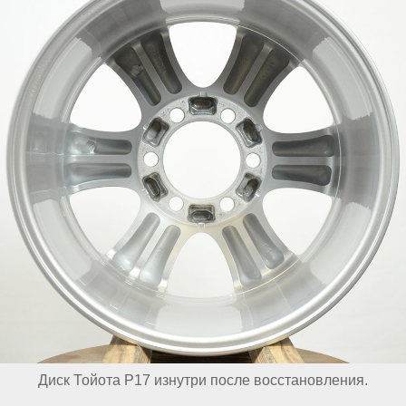
Диск Тойота Р17 изнутри после восстановления.