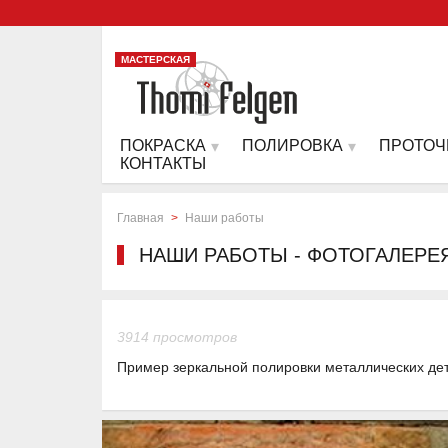
МАСТЕРСКАЯ
ПОКРАСКА
ПОЛИРОВКА
ПРОТОЧ
КОНТАКТЫ
Главная
>
Наши работы
НАШИ РАБОТЫ - ФОТОГАЛЕРЕ
3914 просмотров
Пример зеркальной полировки металлических де