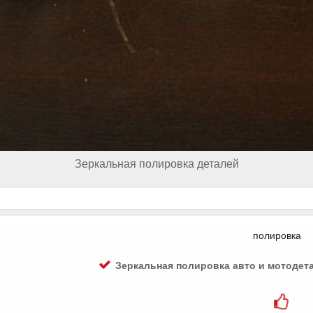
Зеркальная полировка деталей
полировка
Зеркальная полировка авто и мотодета