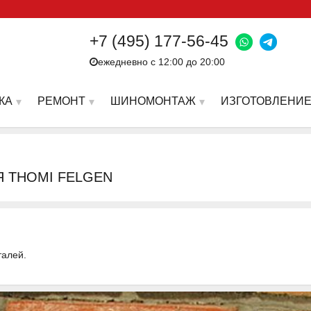
+7 (495) 177-56-45
ежедневно с 12:00 до 20:00
КА
РЕМОНТ
ШИНОМОНТАЖ
ИЗГОТОВЛЕНИЕ
Я THOMI FELGEN
талей.