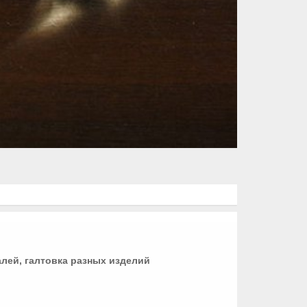
лей, галтовка разных изделий