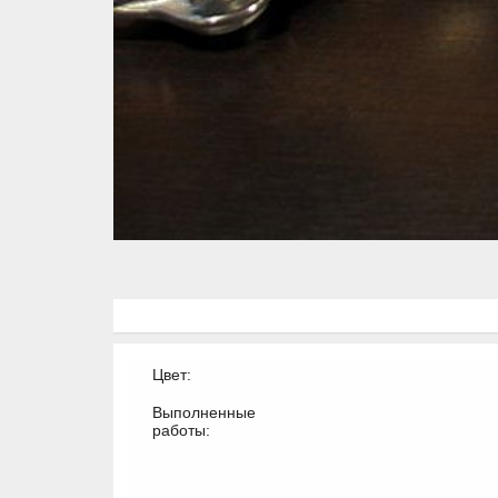
Цвет:
Выполненные
работы: