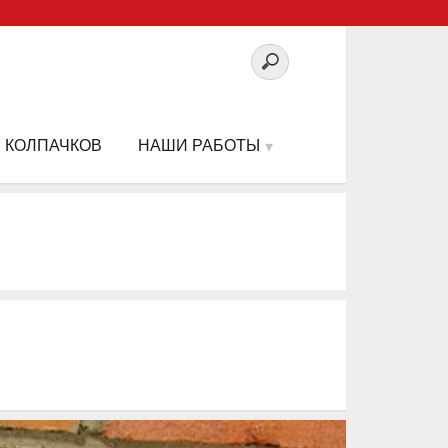
 КОЛПАЧКОВ
НАШИ РАБОТЫ