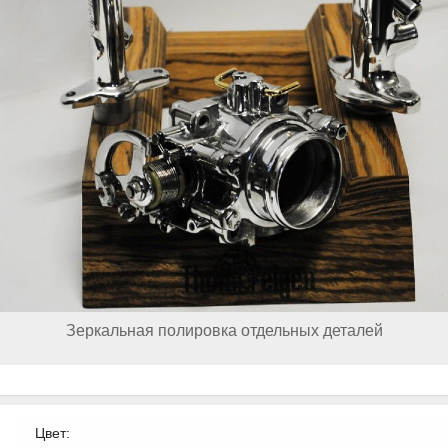
Зеркальная полировка отдельных деталей
Цвет: