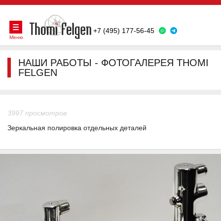
+7 (495) 177-56-45
Меню
НАШИ РАБОТЫ - ФОТОГАЛЕРЕЯ THOMI
FELGEN
3997 просмотров
Зеркальная полировка отдельных деталей