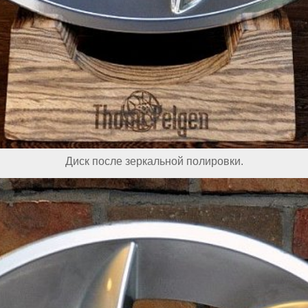
Диск после зеркальной полировки.