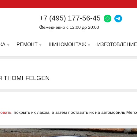
+7 (495) 177-56-45
ежедневно с 12:00 до 20:00
КА
РЕМОНТ
ШИНОМОНТАЖ
ИЗГОТОВЛЕНИЕ
Я THOMI FELGEN
ровать
, покрыть их лаком, а затем поставить их на автомобиль Mer