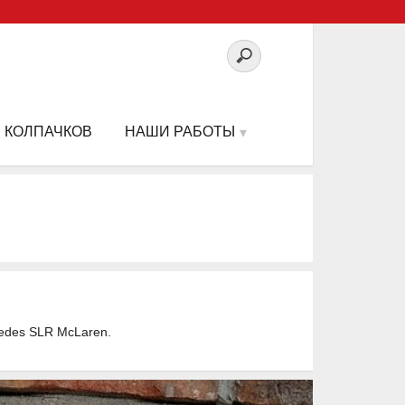
 КОЛПАЧКОВ
НАШИ РАБОТЫ
cedes SLR McLaren.