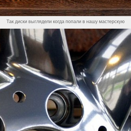
Так диски выглядели когда попали в нашу мастерскую