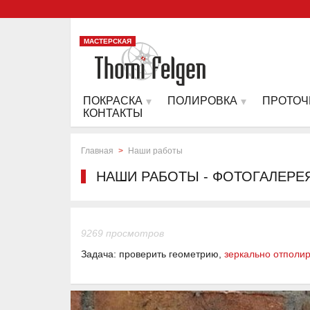
МАСТЕРСКАЯ
ПОКРАСКА
ПОЛИРОВКА
ПРОТОЧ
КОНТАКТЫ
Главная
>
Наши работы
НАШИ РАБОТЫ - ФОТОГАЛЕРЕ
9269 просмотров
Задача: проверить геометрию,
зеркально отполи