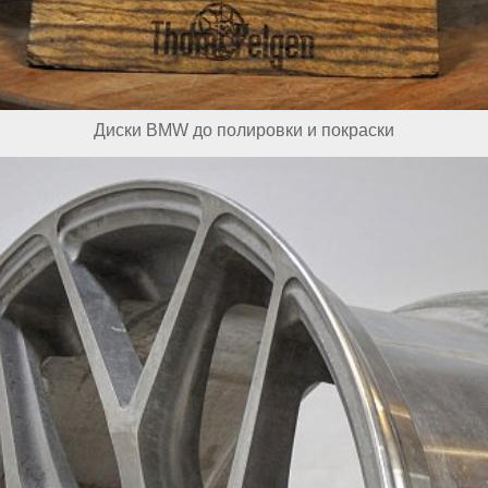
Диски BMW до полировки и покраски