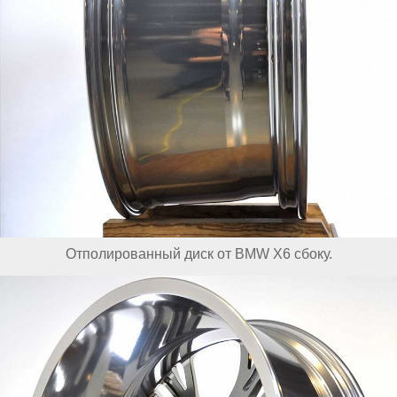
Отполированный диск от BMW X6 сбоку.