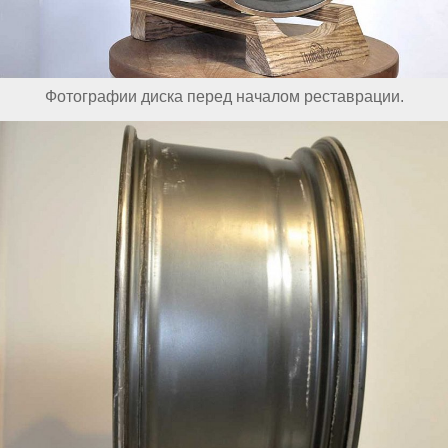
Фотографии диска перед началом реставрации.