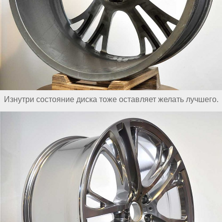
Изнутри состояние диска тоже оставляет желать лучшего.