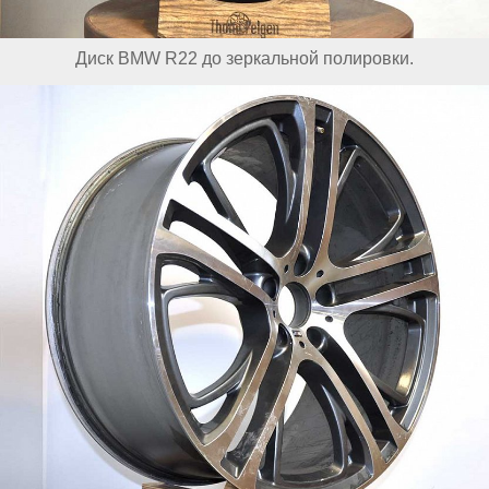
Диск BMW R22 до зеркальной полировки.