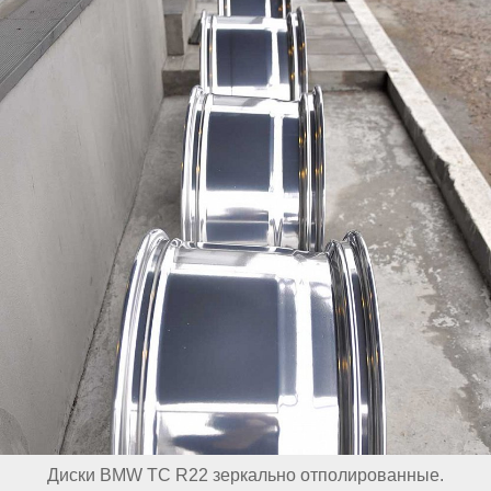
Диски BMW TC R22 зеркально отполированные.