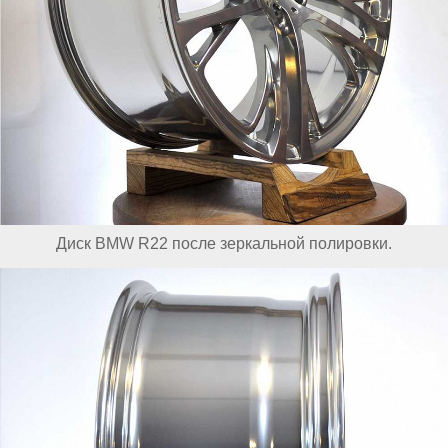
Диск BMW R22 после зеркальной полировки.