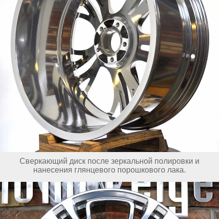
Сверкающий диск после зеркальной полировки и
нанесения глянцевого порошкового лака.