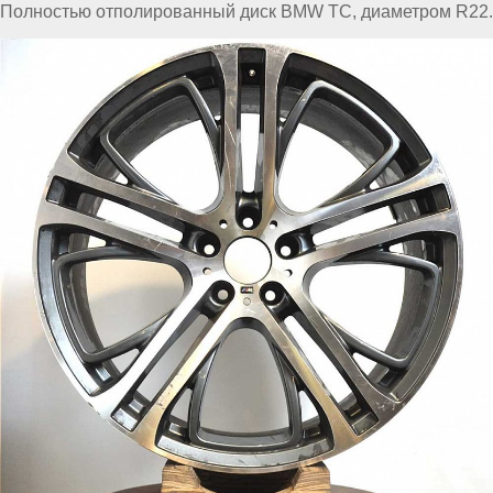
Полностью отполированный диск BMW TC, диаметром R22.