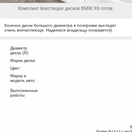
Комплект блестящих дисков BMW X6 готов.
Конечно диски большого диаметра в полировке выглядят
очень впечатляюще. Надеемся владельцу понравится)
Диаметр
диска (R):
Марка диска:
Цвет:
Марка и
модель авто:
Выполненные
работы:
/home/bitrix/ex