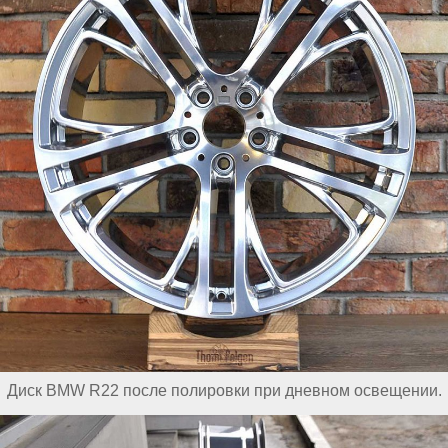
Диск BMW R22 после полировки при дневном освещении.