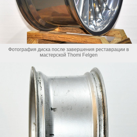
Фотография диска после завершения реставрации в
мастерской Thomi Felgen