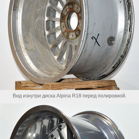
Вид изнутри диска Alpina R18 перед полировкой.