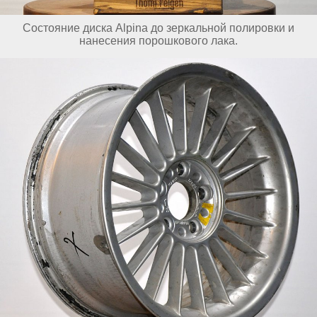
Состояние диска Alpina до зеркальной полировки и
нанесения порошкового лака.