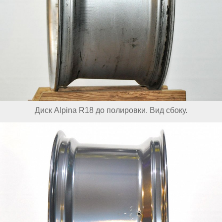
Диск Alpina R18 до полировки. Вид сбоку.