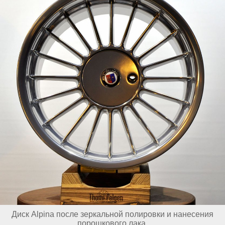
Диск Alpina после зеркальной полировки и нанесения
порошкового лака.