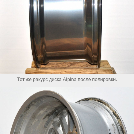
Тот же ракурс диска Alpina после полировки.