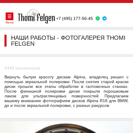
+7 (495) 177-56-45
Меню
НАШИ РАБОТЫ - ФОТОГАЛЕРЕЯ THOMI
FELGEN
5448 просмотров
Вернуть былую красоту дискам Alpina, владелец решил с
помощью зеркальной полировки. После снятия старой краски
диски прошли все этапы обработки в галтовочных станках.
После финишной полировки диски покрыли порошковым
лаком для ультраглянцевых поверхностей. Предлагаем
вашему вниманию фотографиям дисков Alpina R18 для BMW,
до и после зеркальной полировки, c разных ракурсов.