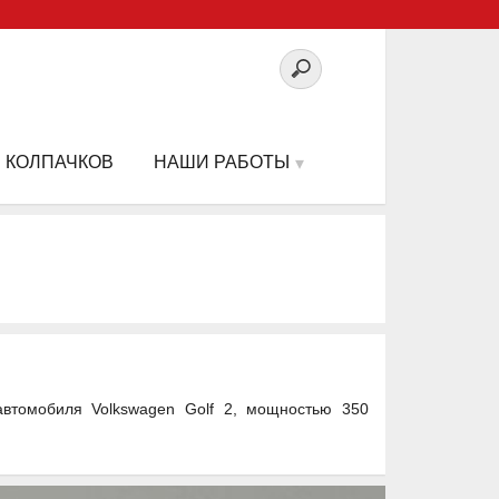
 КОЛПАЧКОВ
НАШИ РАБОТЫ
втомобиля Volkswagen Golf 2, мощностью 350