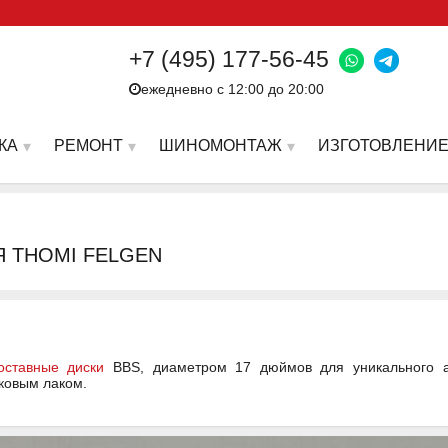
+7 (495) 177-56-45
ежедневно с 12:00 до 20:00
КА
РЕМОНТ
ШИНОМОНТАЖ
ИЗГОТОВЛЕНИЕ
Я THOMI FELGEN
оставные диски
BBS, диаметром 17 дюймов для уникального а
ковым лаком.