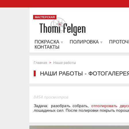
МАСТЕРСКАЯ
ПОКРАСКА
ПОЛИРОВКА
ПРОТОЧ
КОНТАКТЫ
Главная
>
Наши работы
НАШИ РАБОТЫ - ФОТОГАЛЕРЕ
8454 просмотров
Задача: разобрать собрать,
отполировать двус
лошадиных сил. После полировки покрыть порош