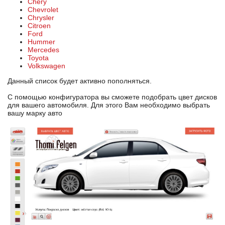
Chery
Chevrolet
Chrysler
Citroen
Ford
Hummer
Mercedes
Toyota
Volkswagen
Данный список будет активно пополняться.
С помощью конфигуратора вы сможете подобрать цвет дисков
для вашего автомобиля. Для этого Вам необходимо выбрать
вашу марку авто