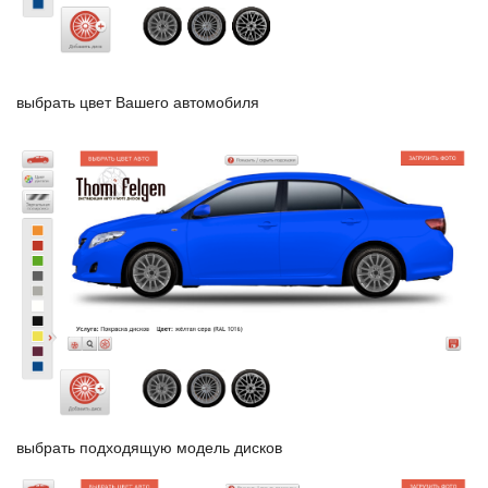
выбрать цвет Вашего автомобиля
выбрать подходящую модель дисков