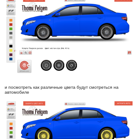
и посмотреть как различные цвета будут смотреться на
автомобиле