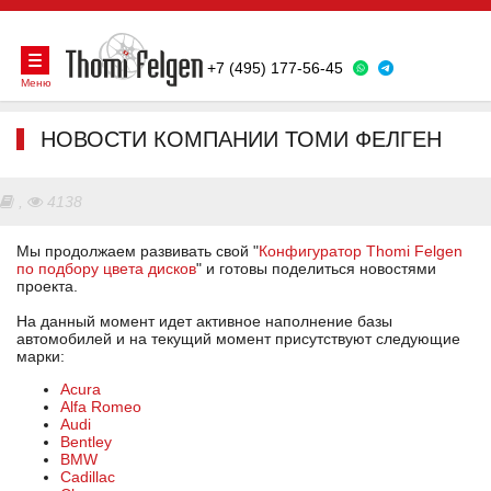
+7 (495) 177-56-45
Меню
НОВОСТИ КОМПАНИИ ТОМИ ФЕЛГЕН
,
4138
Мы продолжаем развивать свой "
Конфигуратор Thomi Felgen
по подбору цвета дисков
" и готовы поделиться новостями
проекта.
На данный момент идет активное наполнение базы
автомобилей и на текущий момент присутствуют следующие
марки:
Acura
Alfa Romeo
Audi
Bentley
BMW
Cadillac