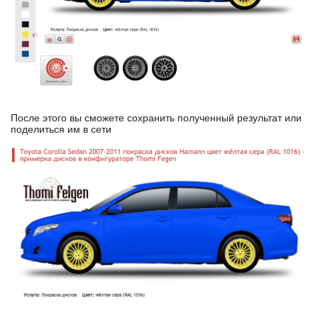
После этого вы сможете сохранить полученный результат или
поделиться им в сети