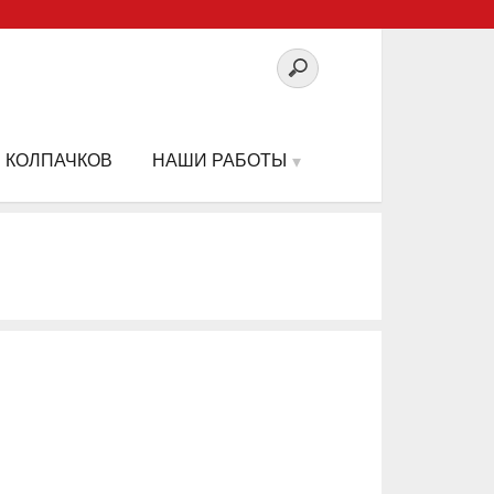
 КОЛПАЧКОВ
НАШИ РАБОТЫ