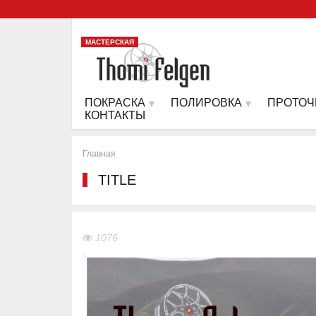
МАСТЕРСКАЯ
ПОКРАСКА
ПОЛИРОВКА
ПРОТОЧ
КОНТАКТЫ
Главная
TITLE
1076