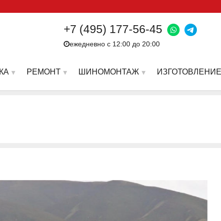
+7 (495) 177-56-45
ежедневно с 12:00 до 20:00
КА
РЕМОНТ
ШИНОМОНТАЖ
ИЗГОТОВЛЕНИЕ