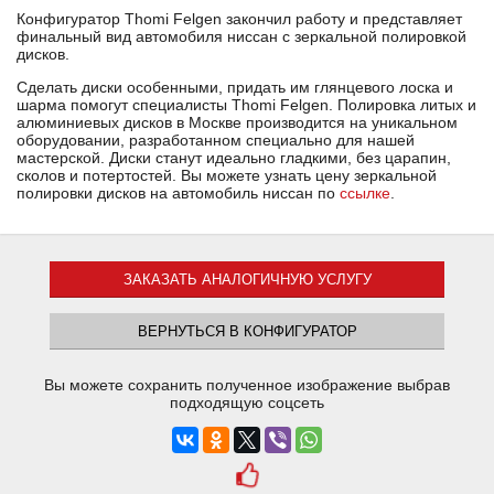
Конфигуратор Thomi Felgen закончил работу и представляет
финальный вид автомобиля ниссан с зеркальной полировкой
дисков.
Сделать диски особенными, придать им глянцевого лоска и
шарма помогут специалисты Thomi Felgen. Полировка литых и
алюминиевых дисков в Москве производится на уникальном
оборудовании, разработанном специально для нашей
мастерской. Диски станут идеально гладкими, без царапин,
сколов и потертостей. Вы можете узнать цену зеркальной
полировки дисков на автомобиль ниссан по
ссылке
.
ЗАКАЗАТЬ АНАЛОГИЧНУЮ УСЛУГУ
ВЕРНУТЬСЯ В КОНФИГУРАТОР
Вы можете сохранить полученное изображение выбрав
подходящую соцсеть