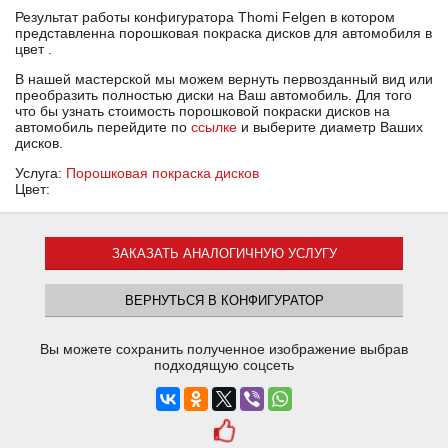
Результат работы конфигуратора Thomi Felgen в котором
представленна порошковая покраска дисков для автомобиля в
цвет .
В нашей мастерской мы можем вернуть первозданный вид или
преобразить полностью диски на Ваш автомобиль. Для того
что бы узнать стоимость порошковой покраски дисков на
автомобиль перейдите по
ссылке
и выберите диаметр Ваших
дисков.
Услуга:
Порошковая покраска дисков
Цвет:
ЗАКАЗАТЬ АНАЛОГИЧНУЮ УСЛУГУ
ВЕРНУТЬСЯ В КОНФИГУРАТОР
Вы можете сохранить полученное изображение выбрав
подходящую соцсеть