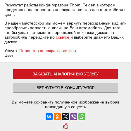
Результат работы конфигуратора Thomi Felgen в котором
представленна порошковая покраска дисков для автомобиля в
цвет .
В нашей мастерской мы можем вернуть первозданный вид или
преобразить полностью диски на Ваш автомобиль. Для того
что бы узнать стоимость порошковой покраски дисков на
автомобиль перейдите по
ссылке
и выберите диаметр Ваших
дисков.
Услуга:
Порошковая покраска дисков
Цвет:
ЗАКАЗАТЬ АНАЛОГИЧНУЮ УСЛУГУ
ВЕРНУТЬСЯ В КОНФИГУРАТОР
Вы можете сохранить полученное изображение выбрав
подходящую соцсеть