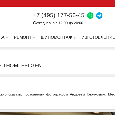
+7 (495) 177-56-45
ежедневно с 12:00 до 20:00
КА
РЕМОНТ
ШИНОМОНТАЖ
ИЗГОТОВЛЕНИЕ
Я THOMI FELGEN
жно сказать, постоянным фотографом Андреем Клочковым. Место