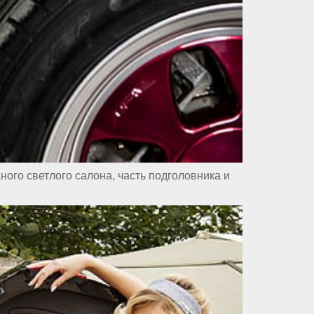
ого светлого салона, часть подголовника и