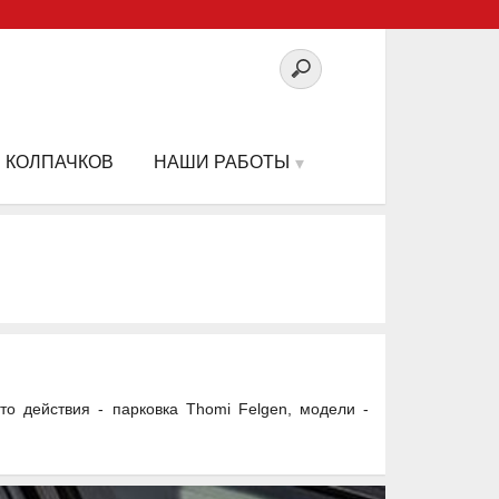
 КОЛПАЧКОВ
НАШИ РАБОТЫ
 действия - парковка Thomi Felgen, модели -