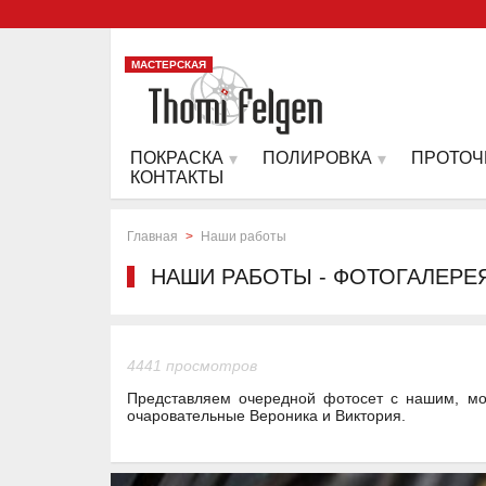
МАСТЕРСКАЯ
ПОКРАСКА
ПОЛИРОВКА
ПРОТОЧ
КОНТАКТЫ
Главная
>
Наши работы
НАШИ РАБОТЫ - ФОТОГАЛЕРЕ
4441 просмотров
Представляем очередной фотосет с нашим, мо
очаровательные Вероника и Виктория.