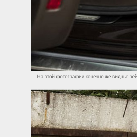
На этой фотографии конечно же видны: рей