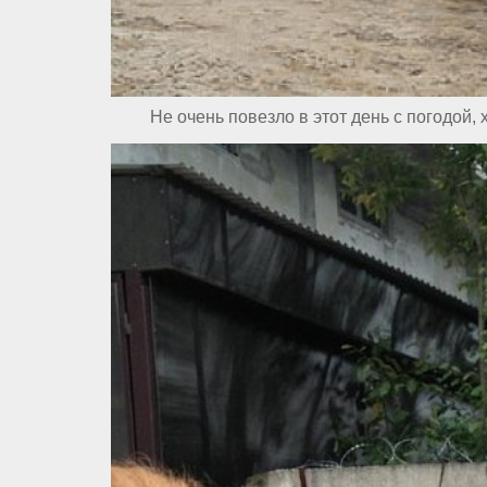
Не очень повезло в этот день с погодой