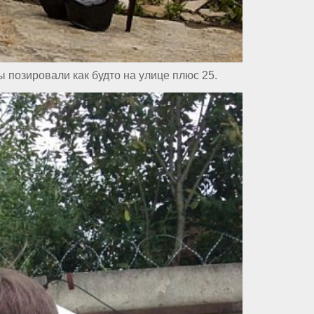
 позировали как будто на улице плюс 25.