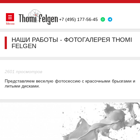
+7 (495) 177-56-45
Меню
НАШИ РАБОТЫ - ФОТОГАЛЕРЕЯ THOMI
FELGEN
2601 просмотров
Представляем веселую фотосессию с красочными брызгами и
литыми дисками.