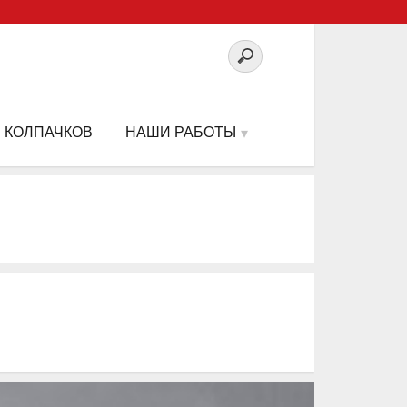
 КОЛПАЧКОВ
НАШИ РАБОТЫ