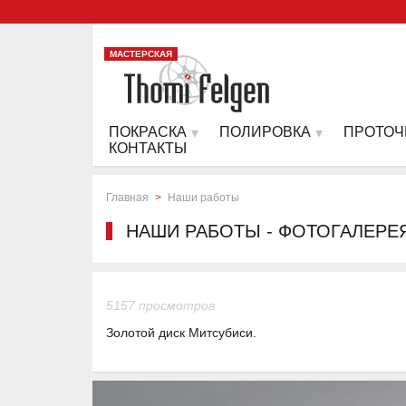
МАСТЕРСКАЯ
ПОКРАСКА
ПОЛИРОВКА
ПРОТОЧ
КОНТАКТЫ
Главная
>
Наши работы
НАШИ РАБОТЫ - ФОТОГАЛЕРЕ
5157 просмотров
Золотой диск Митсубиси.