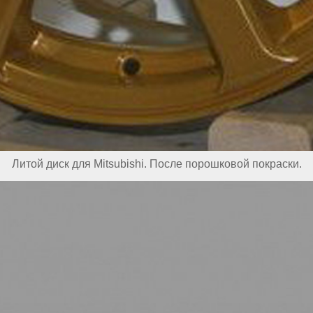
Литой диск для Mitsubishi. После порошковой покраски.