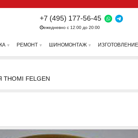
+7 (495) 177-56-45
ежедневно с 12:00 до 20:00
КА
РЕМОНТ
ШИНОМОНТАЖ
ИЗГОТОВЛЕНИЕ
Я THOMI FELGEN