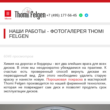
+7 (495) 177-56-45
Меню
НАШИ РАБОТЫ - ФОТОГАЛЕРЕЯ THOMI
FELGEN
6046 просмотров
Химия на дорогах и бордюры - вот два злейших врага для всех
дисков. В этом мы неоднократно убеждаемся на практике. К
счастью есть проверенный способ вернуть дискам их
первозданный вид. Для этого необходимо удалить старую
краску и нанести новую.
Порошковая покраска
в мастерской
Thomi Felgen производится по нашей фирменной технологии,
которая не повреждает сам диск и позволят продлить срок
эксплуатации дисков.