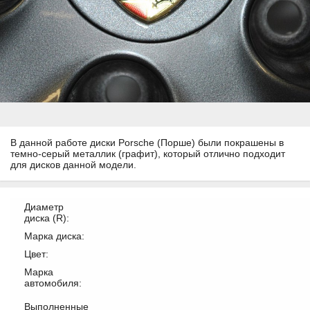
В данной работе диски Porsche (Порше) были покрашены в
темно-серый металлик (графит), который отлично подходит
для дисков данной модели.
Диаметр
диска (R):
Марка диска:
Цвет:
Марка
автомобиля:
Выполненные