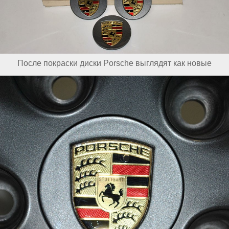
После покраски диски Porsche выглядят как новые