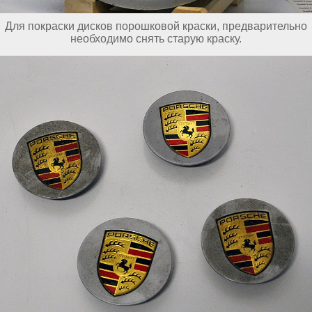
Для покраски дисков порошковой краски, предварительно
необходимо снять старую краску.