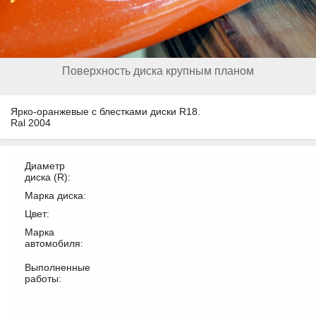
Поверхность диска крупным планом
Ярко-оранжевые с блестками диски R18.
Ral 2004
Диаметр
диска (R):
Марка диска:
Цвет:
Марка
автомобиля:
Выполненные
работы: