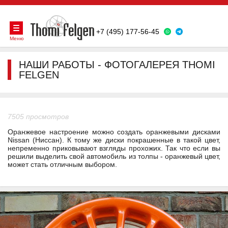
+7 (495) 177-56-45
Меню
НАШИ РАБОТЫ - ФОТОГАЛЕРЕЯ THOMI
FELGEN
7505 просмотров
Оранжевое настроение можно создать оранжевыми дисками
Nissan (Ниссан). К тому же диски покрашенные в такой цвет,
непременно приковывают взгляды прохожих. Так что если вы
решили выделить свой автомобиль из толпы - оранжевый цвет,
может стать отличным выбором.