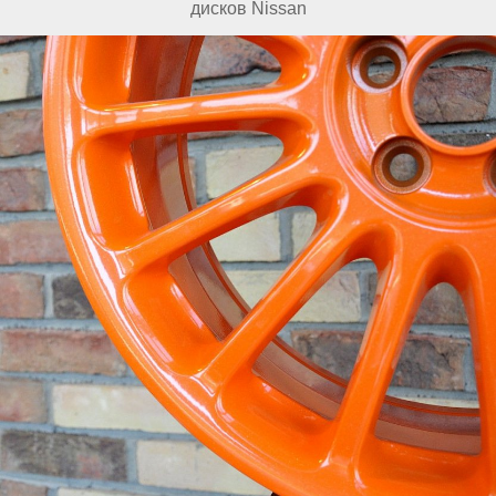
дисков Nissan