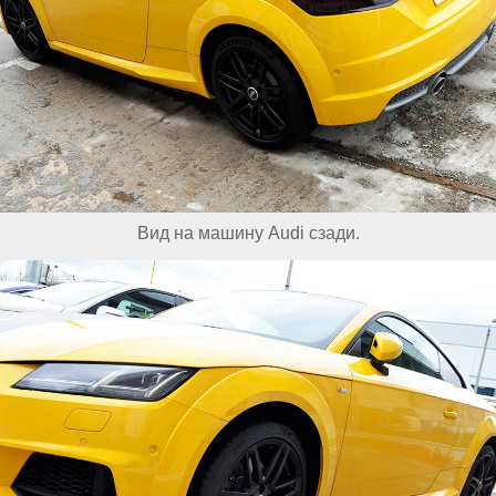
Вид на машину Audi сзади.