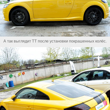
А так выглядит TT после установки покрашенных колёс.