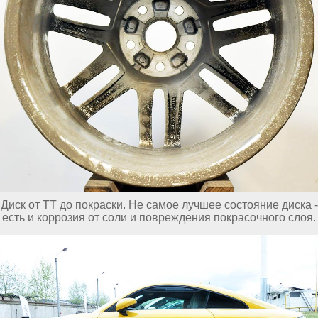
Диск от TT до покраски. Не самое лучшее состояние диска -
есть и коррозия от соли и повреждения покрасочного слоя.