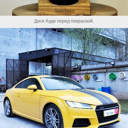
Диск Ауди перед покраской.