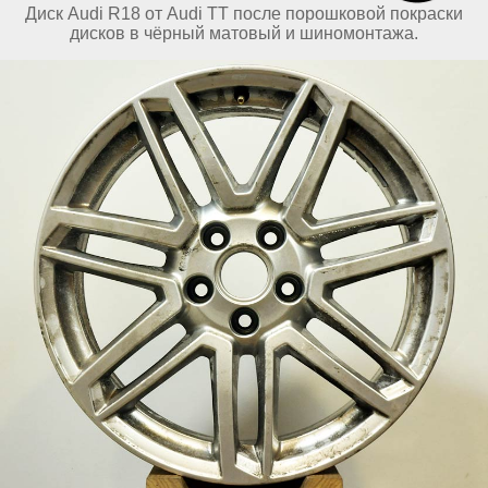
Диск Audi R18 от Audi TT после порошковой покраски
дисков в чёрный матовый и шиномонтажа.