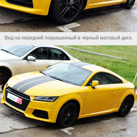
Вид на передний покрашенный в чёрный матовый диск.