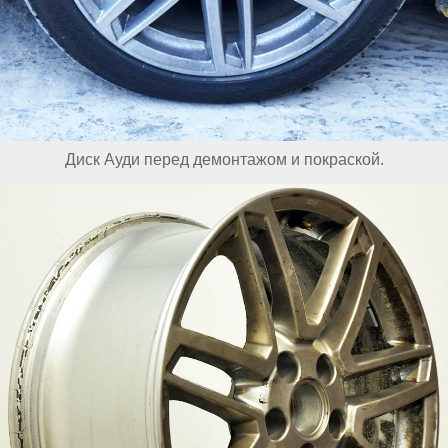
Диск Ауди перед демонтажом и покраской.