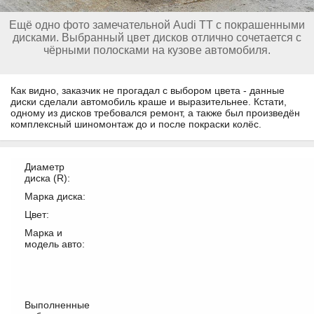
Ещё одно фото замечательной Audi TT с покрашенными
дисками. Выбранный цвет дисков отлично сочетается с
чёрными полосками на кузове автомобиля.
Как видно, заказчик не прогадал с выбором цвета - данные
диски сделали автомобиль краше и выразительнее. Кстати,
одному из дисков требовался ремонт, а также был произведён
комплексный шиномонтаж до и после покраски колёс.
Диаметр
диска (R):
Марка диска:
Цвет:
Марка и
модель авто:
Выполненные