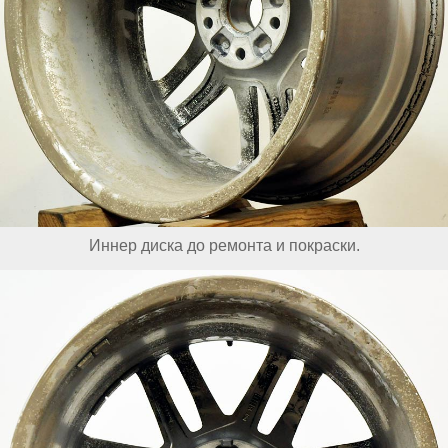
Иннер диска до ремонта и покраски.