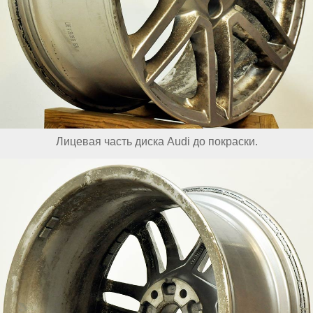
Лицевая часть диска Audi до покраски.