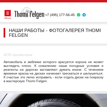
+7 (495) 177-56-45
Меню
НАШИ РАБОТЫ - ФОТОГАЛЕРЕЯ THOMI
FELGEN
4235 просмотров
Автомобиль в эмблеме которого красуется корона не может
выглядеть плохо. К сожалению наши погодные условия и
реагенты на дорогах заставляют думать иначе. С течением
времени краска на дисках начинает трескаться и шелушиться.
К счастью это легко исправить - если отдать диски на покраску
в мастерскую Thomi Felgen.