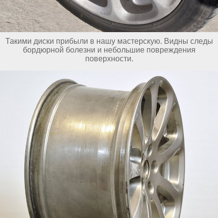
Такими диски прибыли в нашу мастерскую. Видны следы
бордюрной болезни и небольшие повреждения
поверхности.