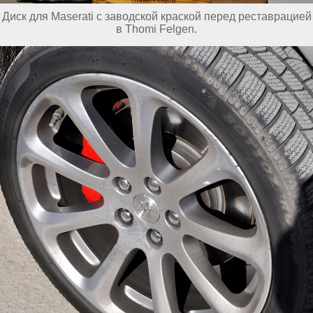
Диск для Maserati с заводской краской перед реставрацией
в Thomi Felgen.