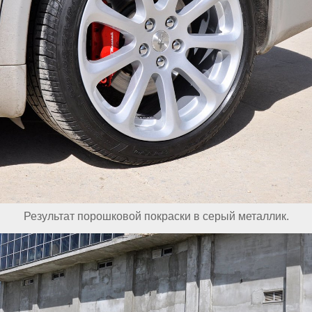
Результат порошковой покраски в серый металлик.