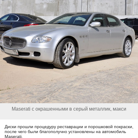
Maserati с окрашенными в серый металлик, макси
Диски прошли процедуру реставрации и порошковой покраски,
после чего были благополучно установлены на автомобиль
Maserati.