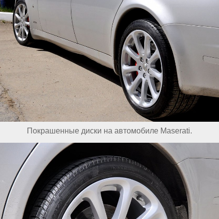
Покрашенные диски на автомобиле Maserati.