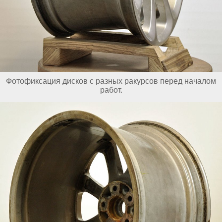
Фотофиксация дисков с разных ракурсов перед началом
работ.