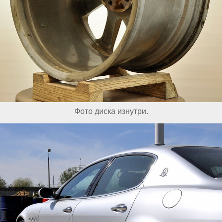
Фото диска изнутри.