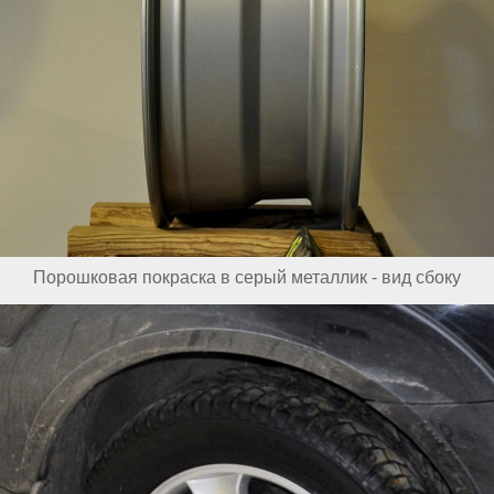
Порошковая покраска в серый металлик - вид сбоку