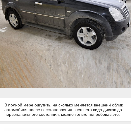
В полной мере ощутить, на сколько меняется внешний облик
автомобиля после восстановления внешнего вида дисков до
первоначального состояния, можно только попробовав это.