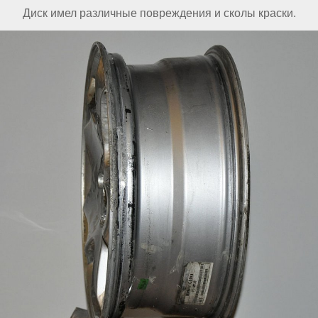
Диск имел различные повреждения и сколы краски.