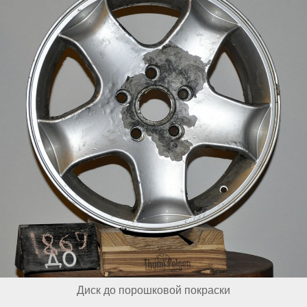
Диск до порошковой покраски