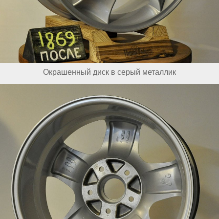
Окрашенный диск в серый металлик