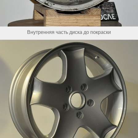
Внутренняя часть диска до покраски