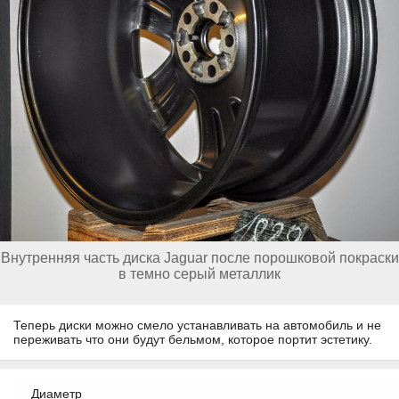
Внутренняя часть диска Jaguar после порошковой покраски
в темно серый металлик
Теперь диски можно смело устанавливать на автомобиль и не
переживать что они будут бельмом, которое портит эстетику.
Диаметр