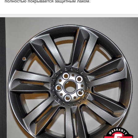
полностью покрывается защитным лаком.