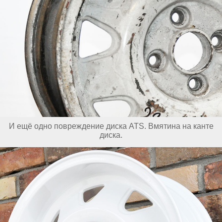
И ещё одно повреждение диска ATS. Вмятина на канте
диска.