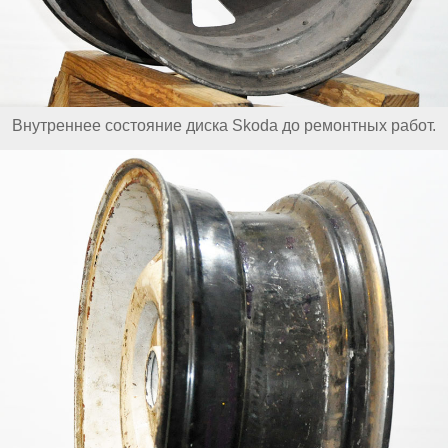
Внутреннее состояние диска Skoda до ремонтных работ.