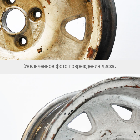
Увеличенное фото повреждения диска.