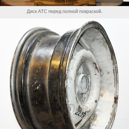
Диск АТС перед полной покраской.