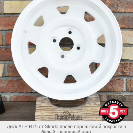
Диск ATS R15 от Skoda после порошковой покраски в
белый глянцевый цвет.