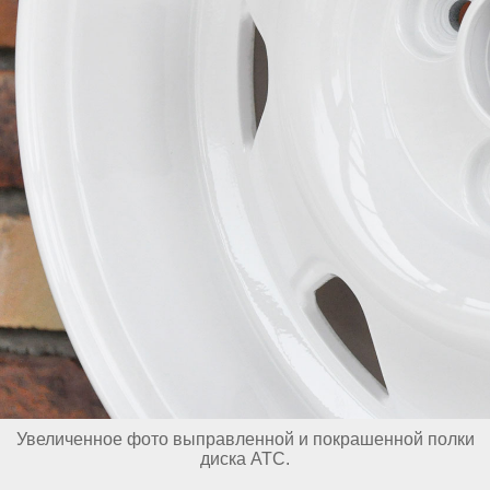
Увеличенное фото выправленной и покрашенной полки
диска АТС.