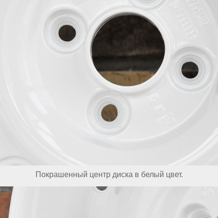
Покрашенный центр диска в белый цвет.