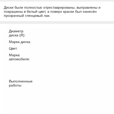
Диски были полностью отреставрированы, выправлены и
покрашены в белый цвет, а поверх краски был нанесён
прозрачный глянцевый лак.
Диаметр
диска (R):
Марка диска:
Цвет:
Марка
автомобиля:
Выполненные
работы: