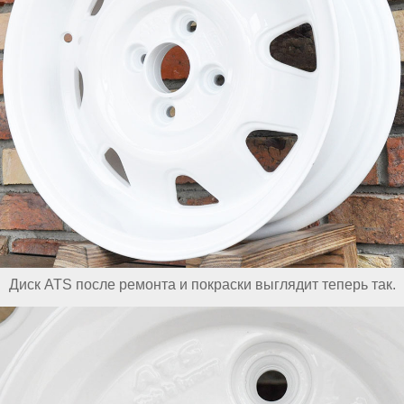
Диск ATS после ремонта и покраски выглядит теперь так.