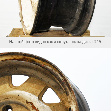
На этой фото видно как изогнута полка диска R15.