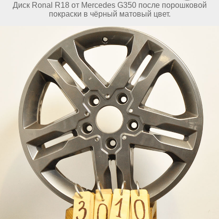
Диск Ronal R18 от Mercedes G350 после порошковой
покраски в чёрный матовый цвет.