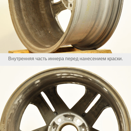
Внутренняя часть иннера перед нанесением краски.