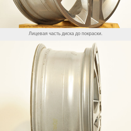
Лицевая часть диска до покраски.