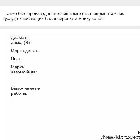
Также был произведён полный комплекс шиномонтажных
услуг, включающих балансировку и мойку колёс.
Диаметр
диска (R):
Марка диска:
Цвет:
Марка
автомобиля:
Выполненные
работы:
/home/bitrix/ex