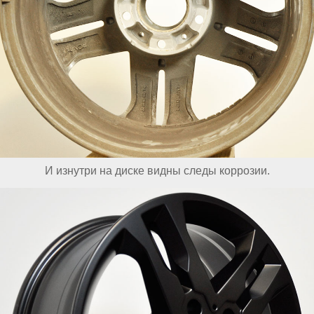
И изнутри на диске видны следы коррозии.