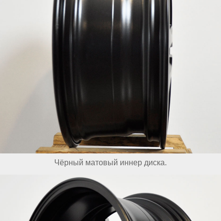
Чёрный матовый иннер диска.