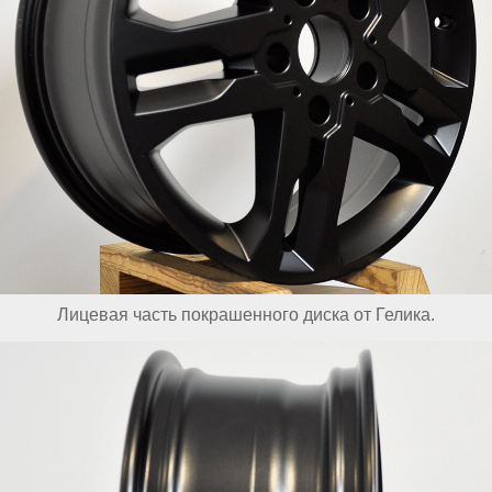
Лицевая часть покрашенного диска от Гелика.