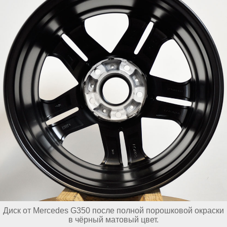
Диск от Mercedes G350 после полной порошковой окраски
в чёрный матовый цвет.