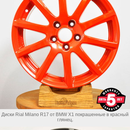
Диски Rial Milano R17 от BMW X1 покрашенные в красный
глянец.