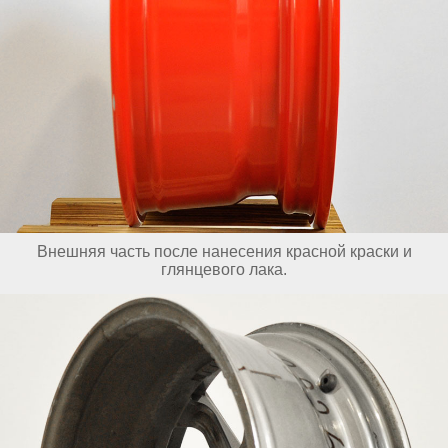
Внешняя часть после нанесения красной краски и
глянцевого лака.