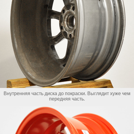
Внутренняя часть диска до покраски. Выглядит хуже чем
передняя часть.