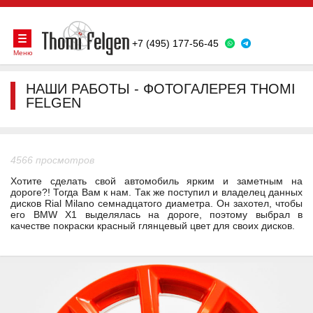
+7 (495) 177-56-45
Меню
НАШИ РАБОТЫ - ФОТОГАЛЕРЕЯ THOMI
FELGEN
4566 просмотров
Хотите сделать свой автомобиль ярким и заметным на
дороге?! Тогда Вам к нам. Так же поступил и владелец данных
дисков Rial Milano семнадцатого диаметра. Он захотел, чтобы
его BMW X1 выделялась на дороге, поэтому выбрал в
качестве покраски красный глянцевый цвет для своих дисков.