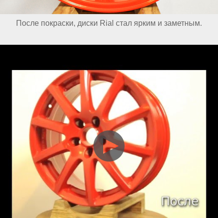
После покраски, диски Rial стал ярким и заметным.