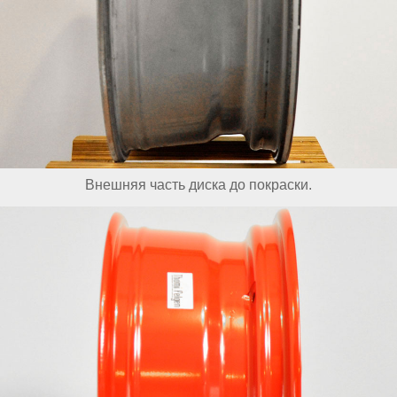
Внешняя часть диска до покраски.