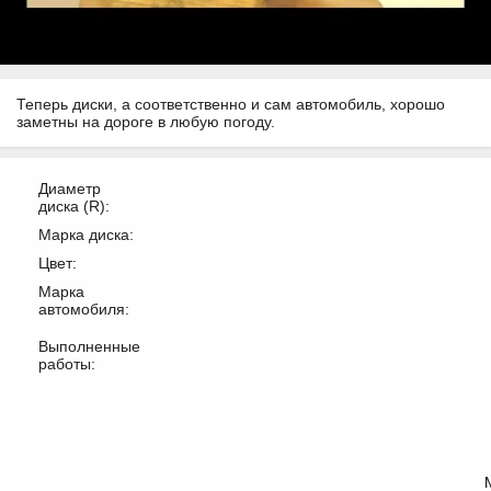
Теперь диски, а соответственно и сам автомобиль, хорошо
заметны на дороге в любую погоду.
Диаметр
диска (R):
Марка диска:
Цвет:
Марка
автомобиля:
Выполненные
работы: