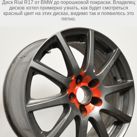
Диск Rial R17 от BMW до порошковой покраски. Владелец
дисков хотел примерно узнать, как будет смотреться
красный цвет на этих дисках, видимо так и появилось это
пятно.