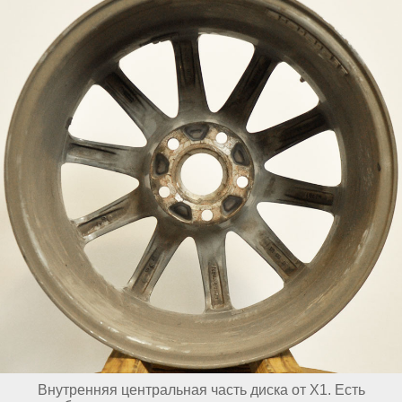
Внутренняя центральная часть диска от X1. Есть