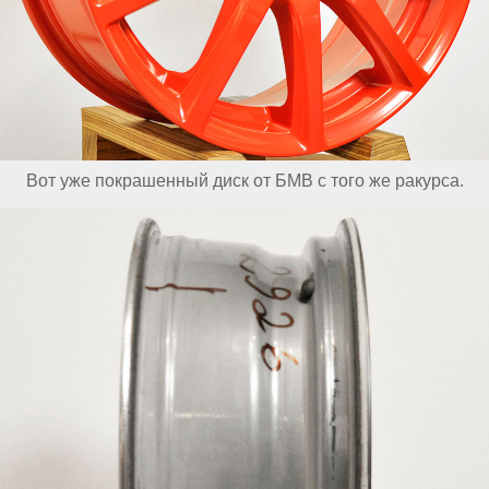
Вот уже покрашенный диск от БМВ с того же ракурса.