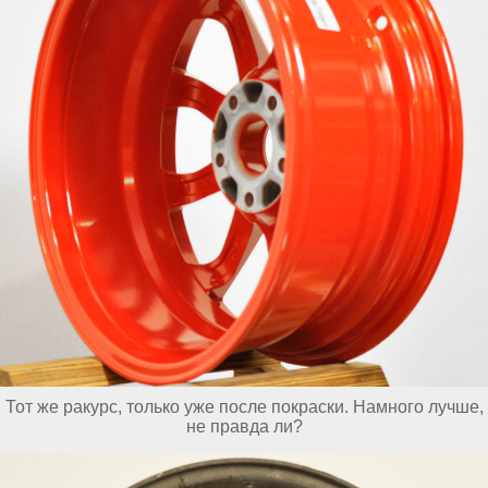
Тот же ракурс, только уже после покраски. Намного лучше,
не правда ли?