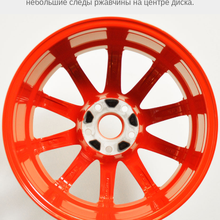
небольшие следы ржавчины на центре диска.