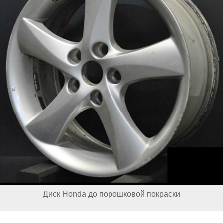
Диск Honda до порошковой покраски