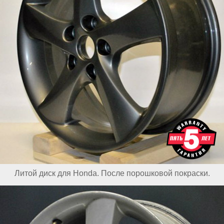
Литой диск для Honda. После порошковой покраски.