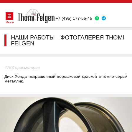
+7 (495) 177-56-45
Меню
НАШИ РАБОТЫ - ФОТОГАЛЕРЕЯ THOMI
FELGEN
4788 просмотров
Диск Хонда покрашенный порошковой краской в тёмно-серый
металлик.