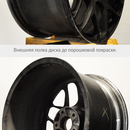
Внешняя полка диска до порошковой покраски.