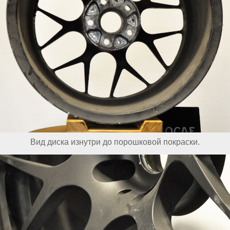
Вид диска изнутри до порошковой покраски.