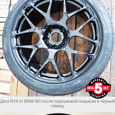
Диск R19 от BMW M3 после порошковой покраски в чёрный
глянец.