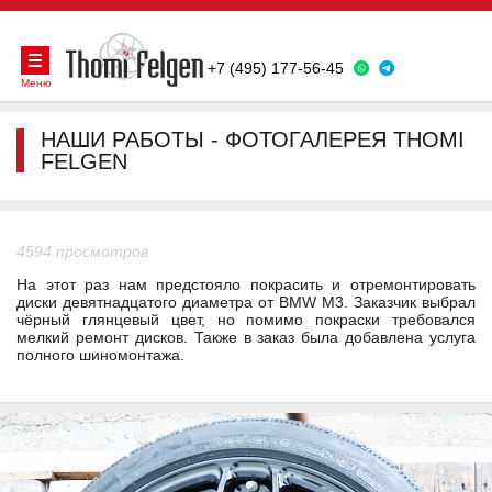
+7 (495) 177-56-45
Меню
НАШИ РАБОТЫ - ФОТОГАЛЕРЕЯ THOMI
FELGEN
4594 просмотров
На этот раз нам предстояло покрасить и отремонтировать
диски девятнадцатого диаметра от BMW M3. Заказчик выбрал
чёрный глянцевый цвет, но помимо покраски требовался
мелкий ремонт дисков. Также в заказ была добавлена услуга
полного шиномонтажа.