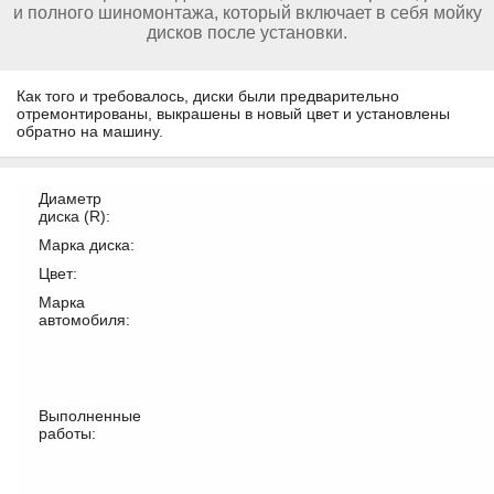
и полного шиномонтажа, который включает в себя мойку
дисков после установки.
Как того и требовалось, диски были предварительно
отремонтированы, выкрашены в новый цвет и установлены
обратно на машину.
Диаметр
диска (R):
Марка диска:
Цвет:
Марка
автомобиля:
Выполненные
работы: