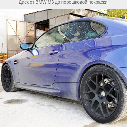
Диск от BMW M3 до порошковой покраски.