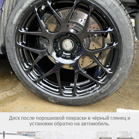
Диск после порошковой покраски в чёрный глянец и
установки обратно на автомобиль.