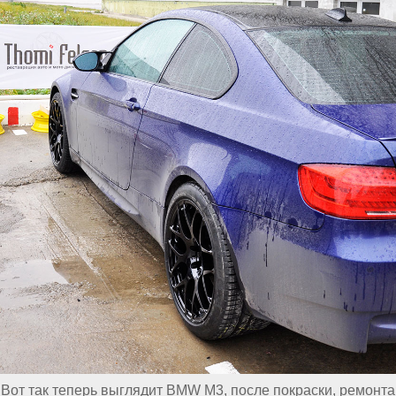
Вот так теперь выглядит BMW M3, после покраски, ремонта