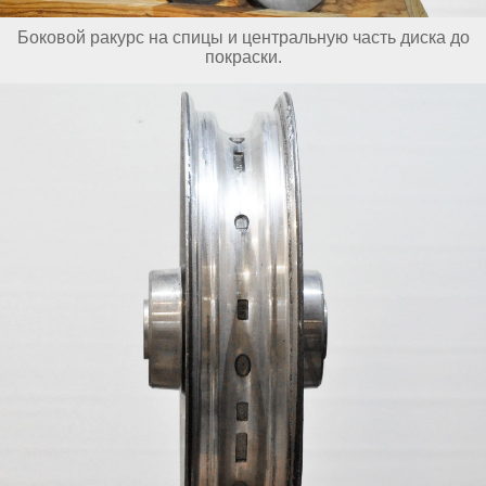
Боковой ракурс на спицы и центральную часть диска до
покраски.