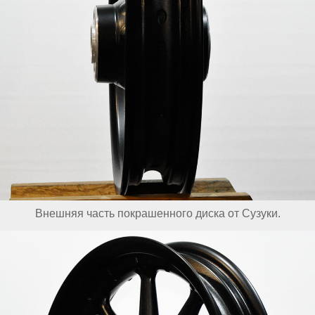
Внешняя часть покрашенного диска от Сузуки.