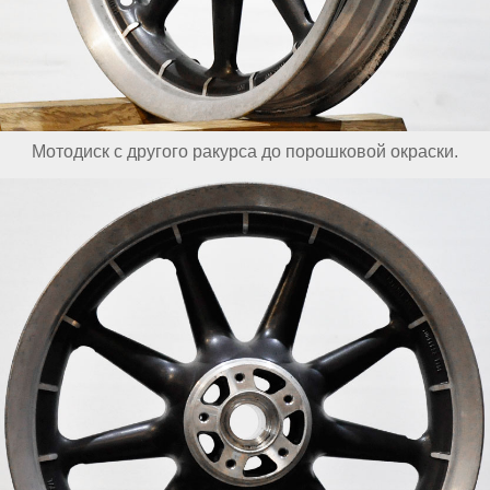
Мотодиск с другого ракурса до порошковой окраски.