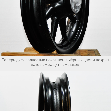
Теперь диск полностью покрашен в чёрный цвет и покрыт
матовым защитным лаком.