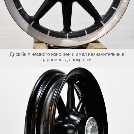
Диск был немного изношен и имел незначительные
царапины до покраски.