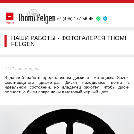
+7 (495) 177-56-45
Меню
НАШИ РАБОТЫ - ФОТОГАЛЕРЕЯ THOMI
FELGEN
4132 просмотров
В данной работе представлены диски от мотоцикла Suzuki
шестнадцатого диаметра. Диски находились почти в
идеальном состоянии, но владелец захотел, чтобы диски
полностью были покрашены в матовый чёрный цвет.