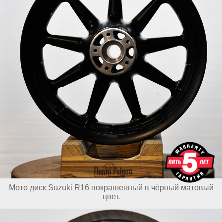
Мото диск Suzuki R16 покрашенный в чёрный матовый
цвет.