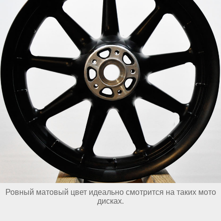
Ровный матовый цвет идеально смотрится на таких мото
дисках.