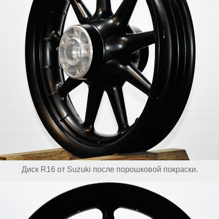
Диск R16 от Suzuki после порошковой покраски.