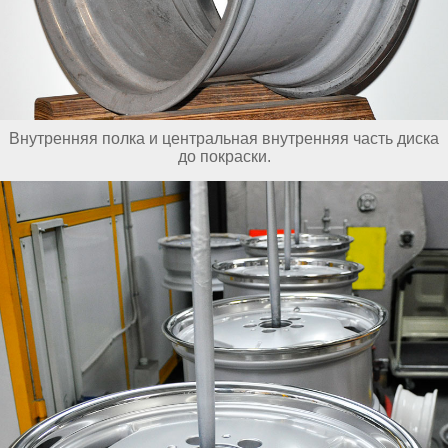
Внутренняя полка и центральная внутренняя часть диска
до покраски.