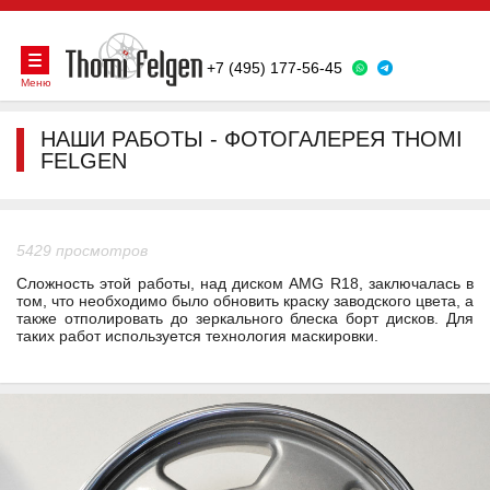
+7 (495) 177-56-45
Меню
НАШИ РАБОТЫ - ФОТОГАЛЕРЕЯ THOMI
FELGEN
5429 просмотров
Сложность этой работы, над диском AMG R18, заключалась в
том, что необходимо было обновить краску заводского цвета, а
также отполировать до зеркального блеска борт дисков. Для
таких работ используется технология маскировки.