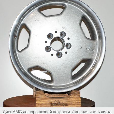
Диск AMG до порошковой покраски. Лицевая часть диска