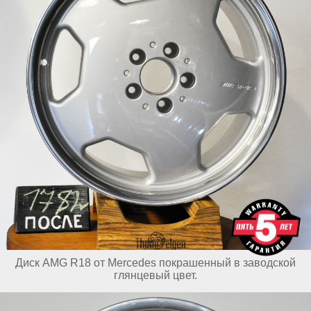
Диск AMG R18 от Mercedes покрашенный в заводской
глянцевый цвет.