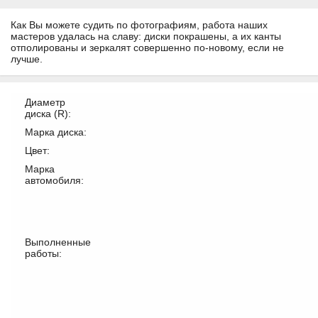
Как Вы можете судить по фотографиям, работа наших
мастеров удалась на славу: диски покрашены, а их канты
отполированы и зеркалят совершенно по-новому, если не
лучше.
Диаметр
диска (R):
Марка диска:
Цвет:
Марка
автомобиля:
Выполненные
работы: