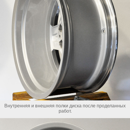
Внутренняя и внешняя полки диска после проделанных
работ.