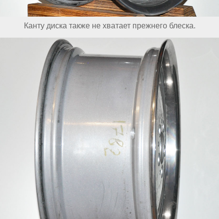
Канту диска также не хватает прежнего блеска.