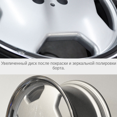
Увеличенный диск после покраски и зеркальной полировки
борта.