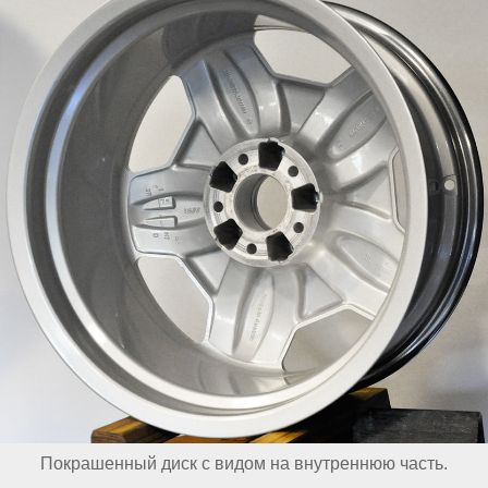
Покрашенный диск с видом на внутреннюю часть.