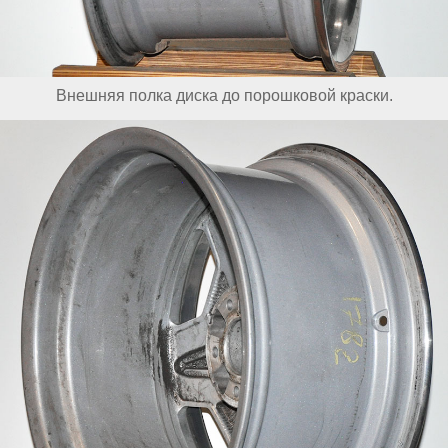
Внешняя полка диска до порошковой краски.