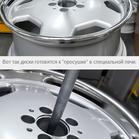
Вот так диски готовятся к "просушке" в специальной печи.