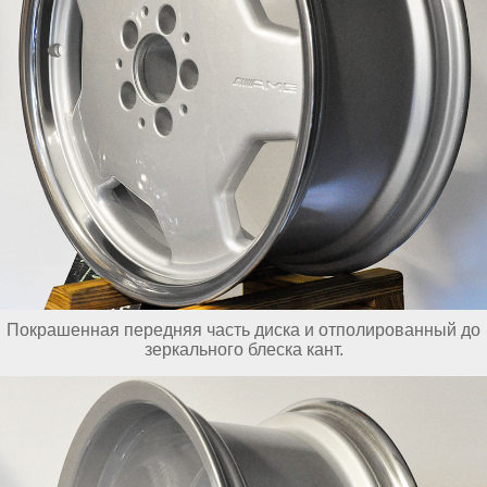
Покрашенная передняя часть диска и отполированный до
зеркального блеска кант.