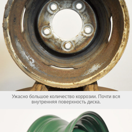
Ужасно большое количество коррозии. Почти вся
внутренняя поверхность диска.