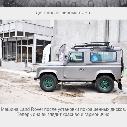
Диск после шиномонтажа.
Машина Land Rover после установки покрашенных дисков.
Теперь она выглядит красиво и гармонично.