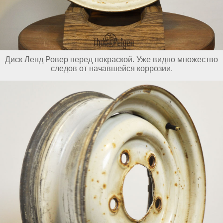
Диск Ленд Ровер перед покраской. Уже видно множество
следов от начавшейся коррозии.