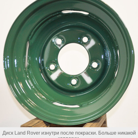
Диск Land Rover изнутри после покраски. Больше никакой