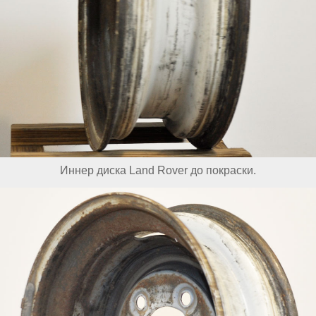
Иннер диска Land Rover до покраски.