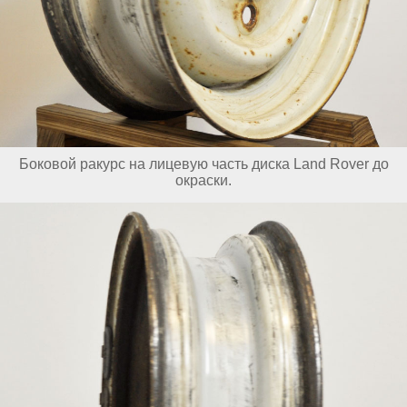
Боковой ракурс на лицевую часть диска Land Rover до
окраски.