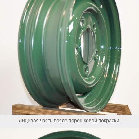
Лицевая часть после порошковой покраски.