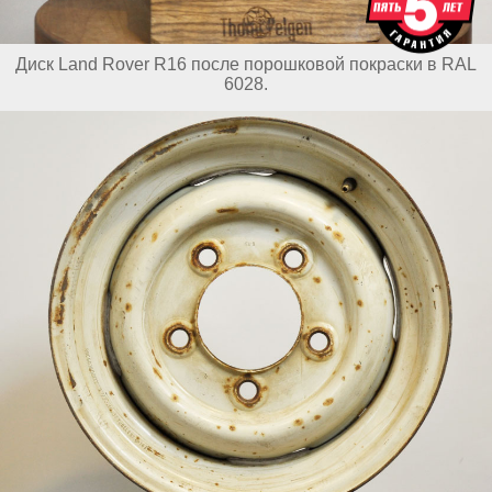
Диск Land Rover R16 после порошковой покраски в RAL
6028.