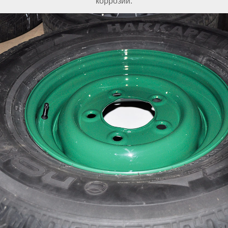
коррозии.