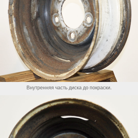
Внутренняя часть диска до покраски.