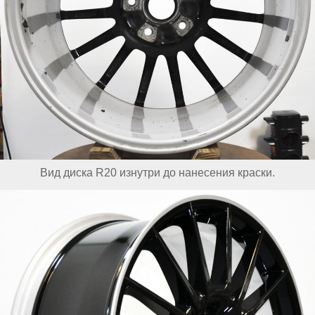
Вид диска R20 изнутри до нанесения краски.