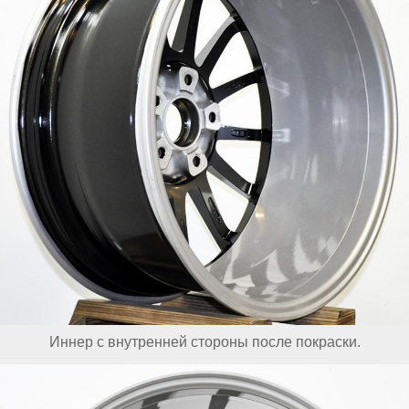
Иннер с внутренней стороны после покраски.