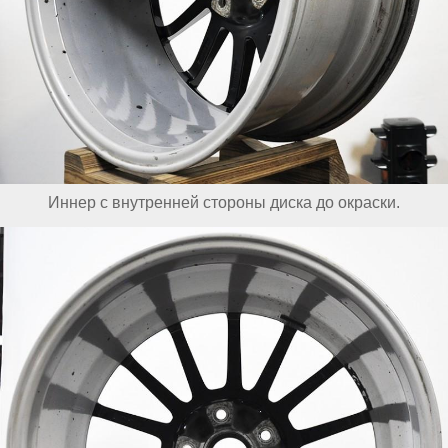
Иннер с внутренней стороны диска до окраски.