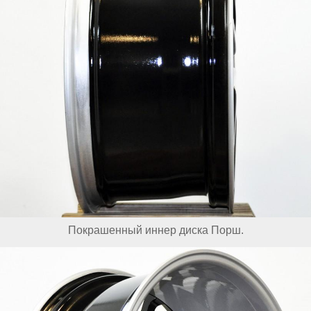
Покрашенный иннер диска Порш.