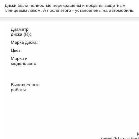
Диски были полностью перекрашены и покрыты защитным
глянцевым лаком. А после этого - установлены на автомобиль.
Диаметр
диска (R):
Марка диска:
Цвет:
Марка и
модель авто:
Выполненные
работы: