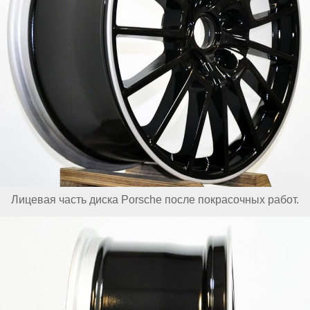
Лицевая часть диска Porsche после покрасочных работ.