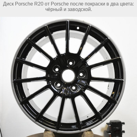
Диск Porsche R20 от Porsche после покраски в два цвета:
чёрный и заводской.