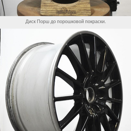
Диск Порш до порошковой покраски.