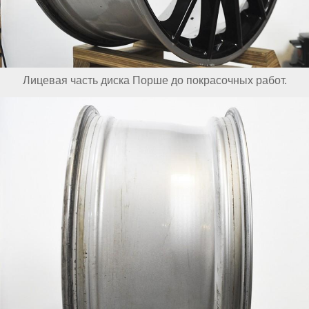
Лицевая часть диска Порше до покрасочных работ.