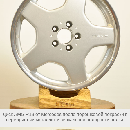
Диск AMG R18 от Mercedes после порошковой покраски в
серебристый металлик и зеркальной полировки полки.