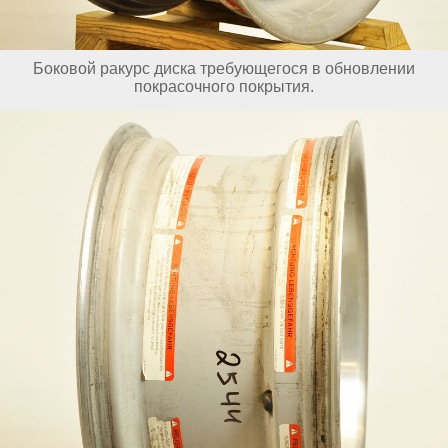
Боковой ракурс диска требующегося в обновлении
покрасочного покрытия.