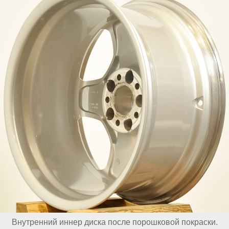
Внутренний иннер диска после порошковой покраски.