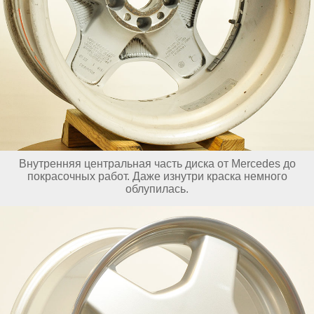
Внутренняя центральная часть диска от Mercedes до
покрасочных работ. Даже изнутри краска немного
облупилась.