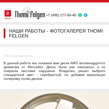
+7 (495) 177-56-45
Меню
НАШИ РАБОТЫ - ФОТОГАЛЕРЕЯ THOMI
FELGEN
4803 просмотров
В данной работе мы покажем вам диски AMG восемнадцатого
диаметра от Mercedes. Диски были уже изношены, а их
покраска местами нарушена. Владелец решил выбрать
стандартный цвет - серебристый, но добавив зеркальную
полировку полки дисков.