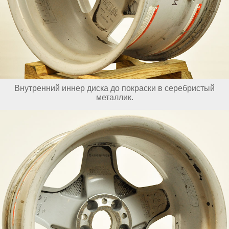
Внутренний иннер диска до покраски в серебристый
металлик.