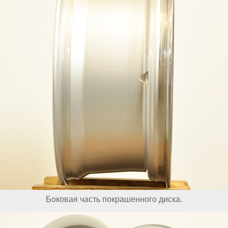
Боковая часть покрашенного диска.