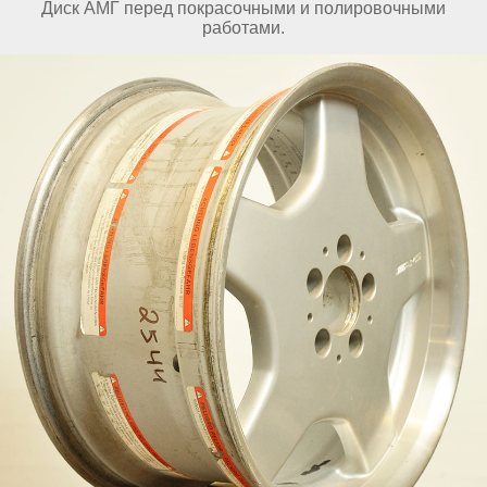
Диск АМГ перед покрасочными и полировочными
работами.