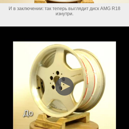
И в заключении: так теперь выглядит диск AMG R18
изнутри.