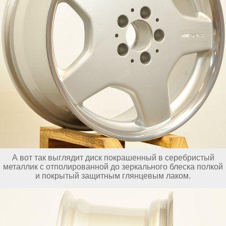
А вот так выглядит диск покрашенный в серебристый
металлик с отполированной до зеркального блеска полкой
и покрытый защитным глянцевым лаком.