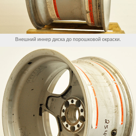
Внешний иннер диска до порошковой окраски.