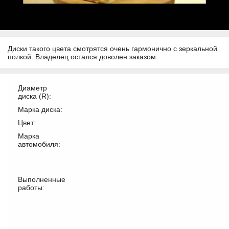
Диски такого цвета смотрятся очень гармонично с зеркальной
полкой. Владелец остался доволен заказом.
Диаметр
диска (R):
Марка диска:
Цвет:
Марка
автомобиля:
Выполненные
работы: