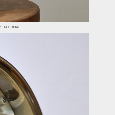
и на полке