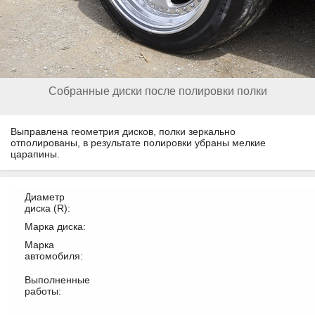
Собранные диски после полировки полки
Выправлена геометрия дисков, полки зеркально
отполированы, в результате полировки убраны мелкие
царапины.
Диаметр
диска (R):
Марка диска:
Марка
автомобиля:
Выполненные
работы: