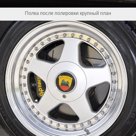
Полка после полировки крупный план