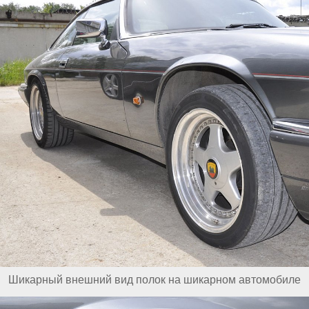
Шикарный внешний вид полок на шикарном автомобиле