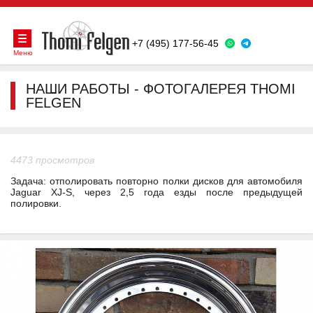
+7 (495) 177-56-45
Меню
НАШИ РАБОТЫ - ФОТОГАЛЕРЕЯ THOMI
FELGEN
4473 просмотров
Задача: отполировать повторно полки дисков для автомобиля
Jaguar XJ-S, через 2,5 года езды после предыдущей
полировки.