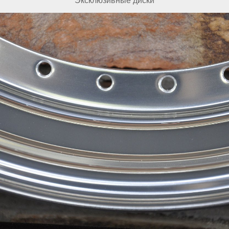
Эксклюзивные диски